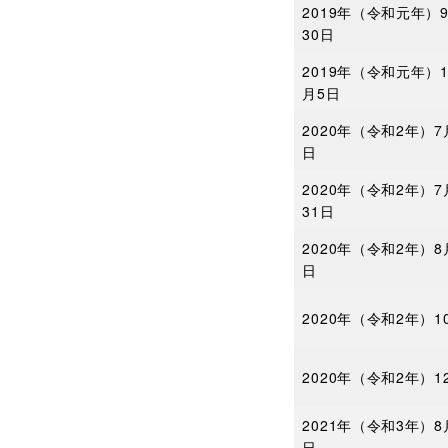
2019年（令和元年）
30日
2019年（令和元年）1
月5日
2020年（令和2年）7
日
2020年（令和2年）7
31日
2020年（令和2年）8
日
2020年（令和2年）1
2020年（令和2年）1
2021年（令和3年）8
日