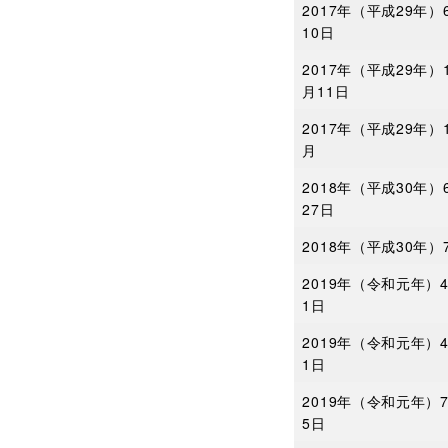
2017年（平成29年）
10日
2017年（平成29年）
月11日
2017年（平成29年）
月
2018年（平成30年）
27日
2018年（平成30年）
2019年（令和元年）
1日
2019年（令和元年）
1日
2019年（令和元年）
5日