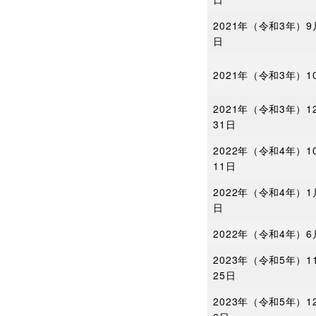
2021年（令和3年）9
日
2021年（令和3年）1
2021年（令和3年）1
31日
2022年（令和4年）1
11日
2022年（令和4年）1
日
2022年（令和4年）6
2023年（令和5年）1
25日
2023年（令和5年）1