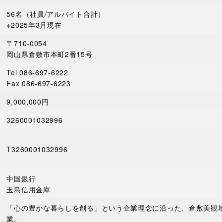
56名（社員/アルバイト合計）
※2025年3月現在
〒710-0054
岡山県倉敷市本町2番15号
Tel 086-697-6222
Fax 086-697-6223
9,000,000円
3260001032996
T3260001032996
中国銀行
玉島信用金庫
「心の豊かな暮らしを創る」という企業理念に沿った、倉敷美観
業。