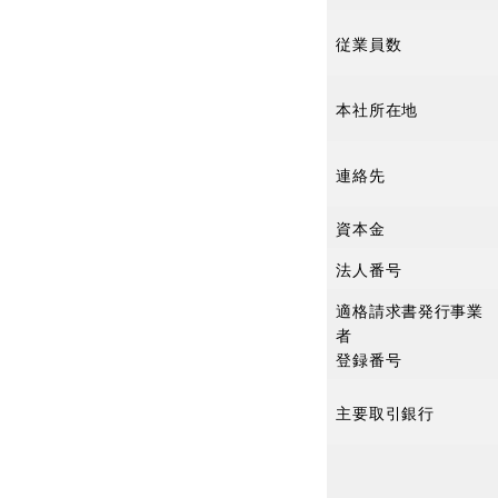
従業員数
本社所在地
連絡先
資本金
法人番号
適格請求書発行事業
者
登録番号
主要取引銀行