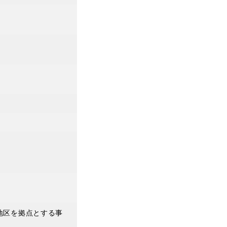
地区を拠点とする事