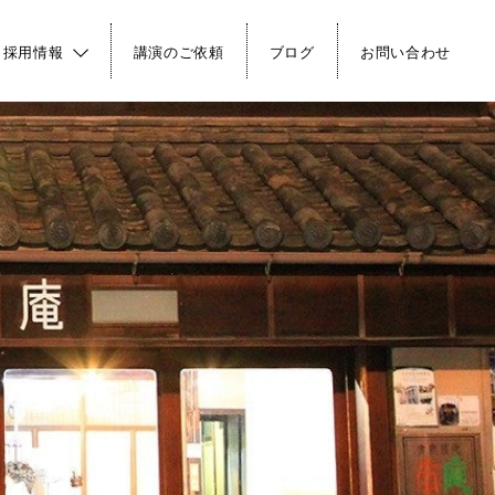
・採用情報
講演のご依頼
ブログ
お問い合わせ