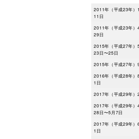
2011年（平成23年）
11日
2011年（平成23年）
29日
2015年（平成27年）
23日〜25日
2015年（平成27年）
2016年（平成28年）
1日
2017年（平成29年）
2017年（平成29年）
28日〜5月7日
2017年（平成29年）
1日