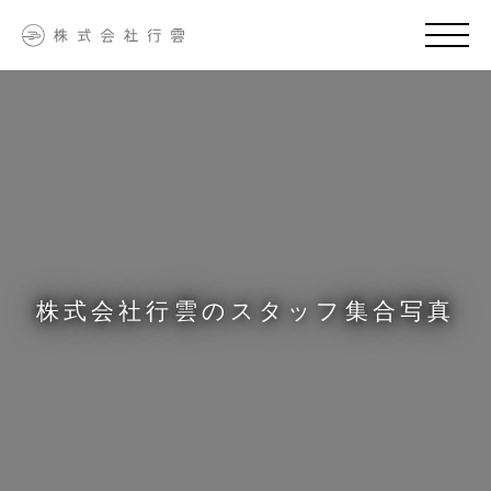
株式会社行雲のスタッフ集合写真