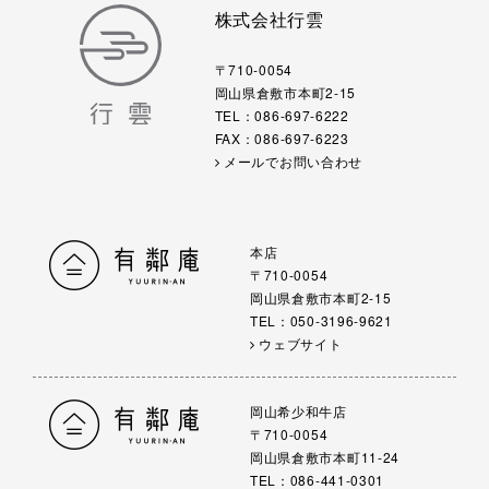
株式会社行雲
〒710-0054
岡山県倉敷市本町2-15
TEL：086-697-6222
FAX：086-697-6223
メールでお問い合わせ
本店
〒710-0054
岡山県倉敷市本町2-15
TEL：050-3196-9621
ウェブサイト
岡山希少和牛店
〒710-0054
岡山県倉敷市本町11-24
TEL：086-441-0301