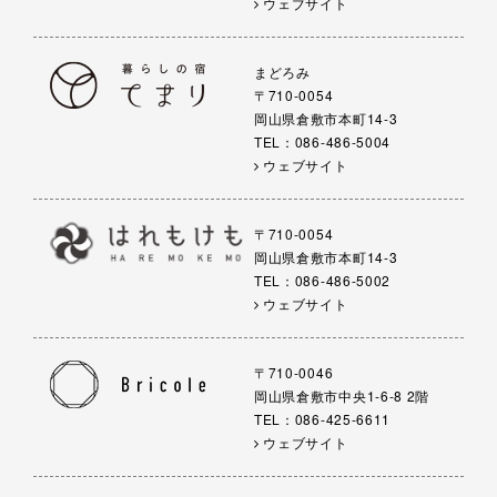
ウェブサイト
まどろみ
〒710-0054
岡山県倉敷市本町14-3
TEL：086-486-5004
ウェブサイト
〒710-0054
岡山県倉敷市本町14-3
TEL：086-486-5002
ウェブサイト
〒710-0046
岡山県倉敷市中央1-6-8 2階
TEL：086-425-6611
ウェブサイト