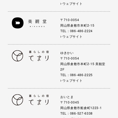
ウェブサイト
〒710-0054
岡山県倉敷市本町2-15
TEL：086-486-2224
ウェブサイト
ゆきかい
〒710-0054
岡山県倉敷市本町2-15 美観堂
2F
TEL：086-486-2225
ウェブサイト
おいとま
〒710-0045
岡山県倉敷市船倉町1223-1
TEL：086-527-6338