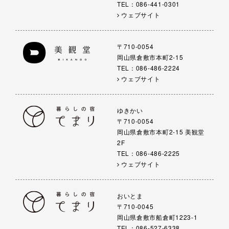
TEL：086-441-0301
ウェブサイト
〒710-0054
岡山県倉敷市本町2-15
TEL：086-486-2224
ウェブサイト
ゆきかい
〒710-0054
岡山県倉敷市本町2-15 美観堂
2F
TEL：086-486-2225
ウェブサイト
おいとま
〒710-0045
岡山県倉敷市船倉町1223-1
TEL：086-527-6338