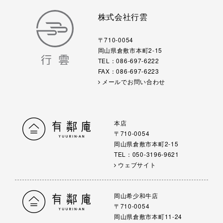
株式会社行雲
〒710-0054
岡山県倉敷市本町2-15
TEL：086-697-6222
FAX：086-697-6223
メールでお問い合わせ
本店
〒710-0054
岡山県倉敷市本町2-15
TEL：050-3196-9621
ウェブサイト
岡山希少和牛店
〒710-0054
岡山県倉敷市本町11-24