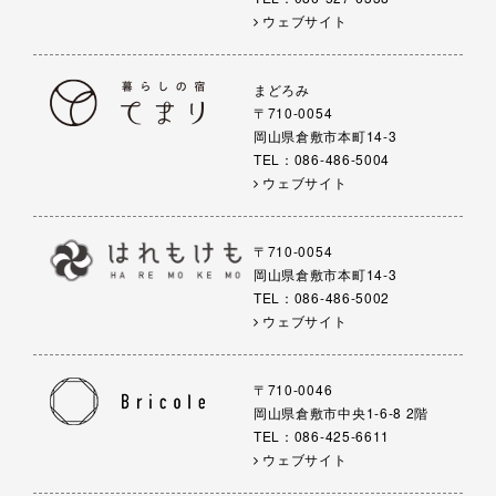
ウェブサイト
まどろみ
〒710-0054
岡山県倉敷市本町14-3
TEL：086-486-5004
ウェブサイト
〒710-0054
岡山県倉敷市本町14-3
TEL：086-486-5002
ウェブサイト
〒710-0046
岡山県倉敷市中央1-6-8 2階
TEL：086-425-6611
ウェブサイト