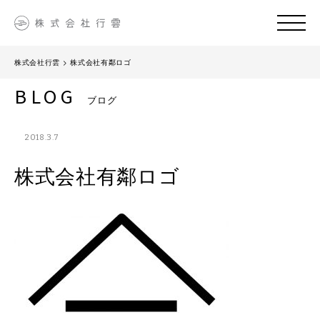
株式会社行雲
>
株式会社有鄰ロゴ
BLOG
ブログ
2018.3.7
株式会社有鄰ロゴ