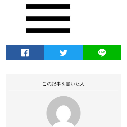
この記事を書いた人