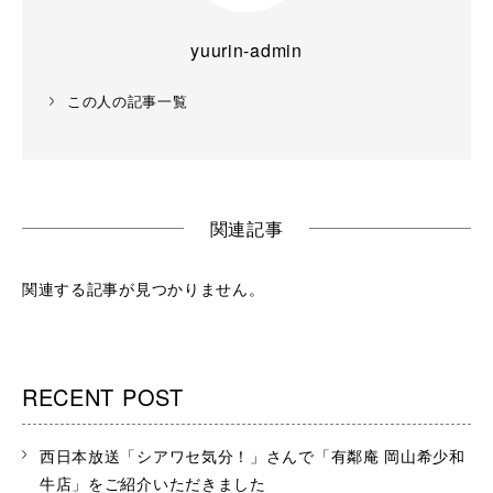
yuurin-admin
この人の記事一覧
関連記事
関連する記事が見つかりません。
RECENT POST
西日本放送「シアワセ気分！」さんで「有鄰庵 岡山希少和
牛店」をご紹介いただきました