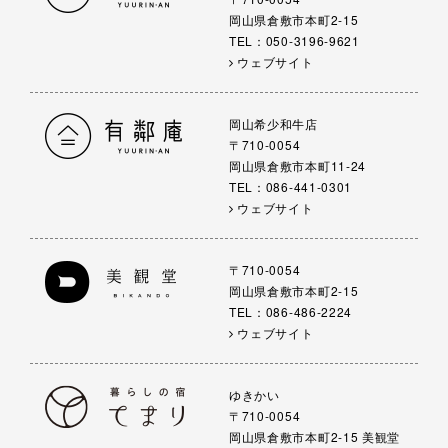
岡山県倉敷市本町2-15
TEL：050-3196-9621
ウェブサイト
岡山希少和牛店
〒710-0054
岡山県倉敷市本町11-24
TEL：086-441-0301
ウェブサイト
〒710-0054
岡山県倉敷市本町2-15
TEL：086-486-2224
ウェブサイト
ゆきかい
〒710-0054
岡山県倉敷市本町2-15 美観堂