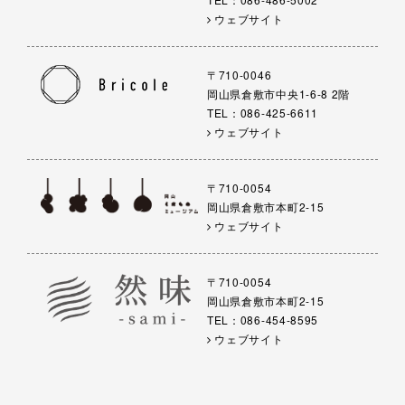
ウェブサイト
〒710-0046
岡山県倉敷市中央1-6-8 2階
TEL：086-425-6611
ウェブサイト
〒710-0054
岡山県倉敷市本町2-15
ウェブサイト
〒710-0054
岡山県倉敷市本町2-15
TEL：086-454-8595
ウェブサイト