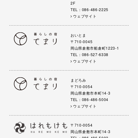
2F
TEL：086-486-2225
ウェブサイト
おいとま
〒710-0045
岡山県倉敷市船倉町1223-1
TEL：086-527-6338
ウェブサイト
まどろみ
〒710-0054
岡山県倉敷市本町14-3
TEL：086-486-5004
ウェブサイト
〒710-0054
岡山県倉敷市本町14-3
TEL：086-486-5002