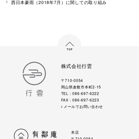
西日本豪雨（2018年7月）に関しての取り組み
株式会社行雲
〒710-0054
岡山県倉敷市本町2-15
TEL：086-697-6222
FAX：086-697-6223
メールでお問い合わせ
本店
〒710-0054