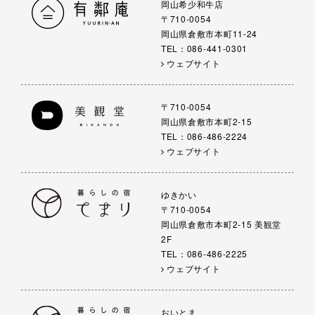
岡山希少和牛店
〒710-0054
岡山県倉敷市本町11-24
TEL：086-441-0301
ウェブサイト
〒710-0054
岡山県倉敷市本町2-15
TEL：086-486-2224
ウェブサイト
ゆきかい
〒710-0054
岡山県倉敷市本町2-15 美観堂
2F
TEL：086-486-2225
ウェブサイト
おいとま