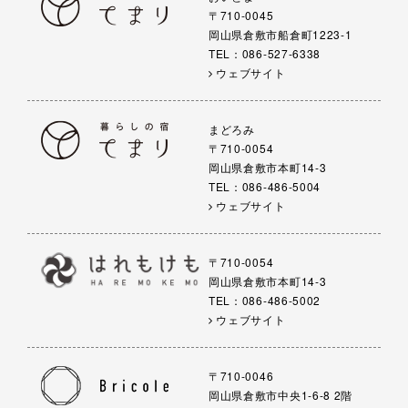
〒710-0045
岡山県倉敷市船倉町1223-1
TEL：086-527-6338
ウェブサイト
まどろみ
〒710-0054
岡山県倉敷市本町14-3
TEL：086-486-5004
ウェブサイト
〒710-0054
岡山県倉敷市本町14-3
TEL：086-486-5002
ウェブサイト
〒710-0046
岡山県倉敷市中央1-6-8 2階