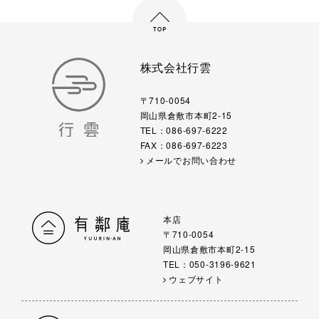
株式会社行雲
〒710-0054
岡山県倉敷市本町2-15
TEL：086-697-6222
FAX：086-697-6223
メールでお問い合わせ
本店
〒710-0054
岡山県倉敷市本町2-15
TEL：050-3196-9621
ウェブサイト