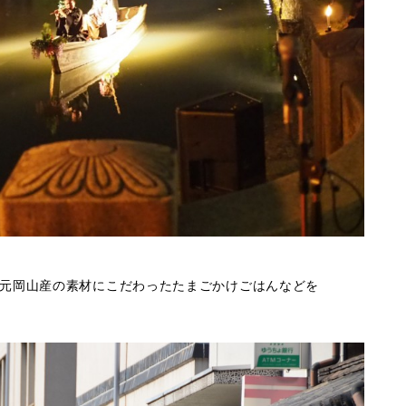
元岡山産の素材にこだわったたまごかけごはんなどを