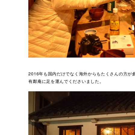
2016年も国内だけでなく海外からもたくさんの方が
有鄰庵に足を運んでくださいました。