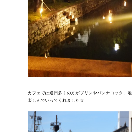
カフェでは連日多くの方がプリンやパンナコッタ、地
楽しんでいってくれました☆