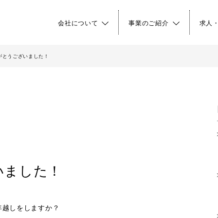
会社について
事業のご紹介
求人
りがとうございました！
いました！
年越しをしますか？