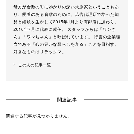
母方が倉敷の町にゆかりの深い大原家ということもあ
り、愛着のある倉敷のために、広告代理店で培った知
見と経験を生かして2015年1月より有鄰庵に加わり、
2016年7月に代表に就任。 スタッフからは「ワンさ
ん」「ワンちゃん」と呼ばれています。 行雲の企業理
念である「心の豊かな暮らしを創る」ことを目指す。
好きなものはリラックマ。
この人の記事一覧
関連記事
関連する記事が見つかりません。