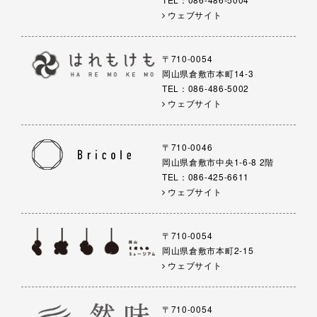
ウェブサイト
〒710-0054
岡山県倉敷市本町14-3
TEL：086-486-5002
ウェブサイト
〒710-0046
岡山県倉敷市中央1-6-8 2階
TEL：086-425-6611
ウェブサイト
〒710-0054
岡山県倉敷市本町2-15
ウェブサイト
〒710-0054