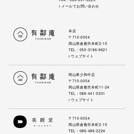
メールでお問い合わせ
本店
〒710-0054
岡山県倉敷市本町2-15
TEL：050-3196-9621
ウェブサイト
岡山希少和牛店
〒710-0054
岡山県倉敷市本町11-24
TEL：086-441-0301
ウェブサイト
〒710-0054
岡山県倉敷市本町2-15
TEL：086-486-2224