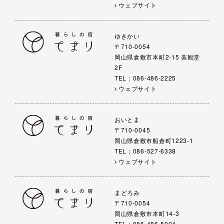
ウェブサイト
ゆきかい
〒710-0054
岡山県倉敷市本町2-15 美観堂
2F
TEL：086-486-2225
ウェブサイト
おいとま
〒710-0045
岡山県倉敷市船倉町1223-1
TEL：086-527-6338
ウェブサイト
まどろみ
〒710-0054
岡山県倉敷市本町14-3
TEL：086-486-5004