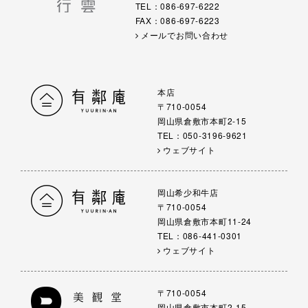
TEL：086-697-6222
FAX：086-697-6223
メールでお問い合わせ
本店
〒710-0054
岡山県倉敷市本町2-15
TEL：050-3196-9621
ウェブサイト
岡山希少和牛店
〒710-0054
岡山県倉敷市本町11-24
TEL：086-441-0301
ウェブサイト
〒710-0054
岡山県倉敷市本町2-15