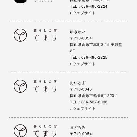
TEL：086-486-2224
ウェブサイト
ゆきかい
〒710-0054
岡山県倉敷市本町2-15 美観堂
2F
TEL：086-486-2225
ウェブサイト
おいとま
〒710-0045
岡山県倉敷市船倉町1223-1
TEL：086-527-6338
ウェブサイト
まどろみ
〒710-0054