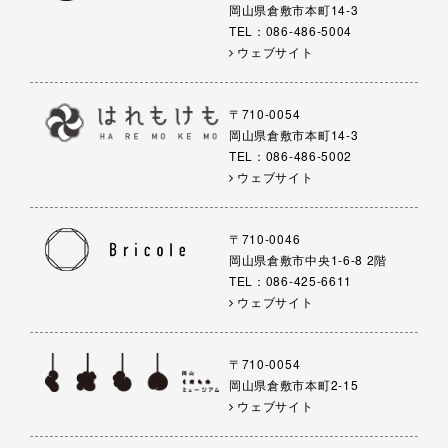
岡山県倉敷市本町14-3
TEL：086-486-5004
ウェブサイト
〒710-0054
岡山県倉敷市本町14-3
TEL：086-486-5002
ウェブサイト
〒710-0046
岡山県倉敷市中央1-6-8 2階
TEL：086-425-6611
ウェブサイト
〒710-0054
岡山県倉敷市本町2-15
ウェブサイト