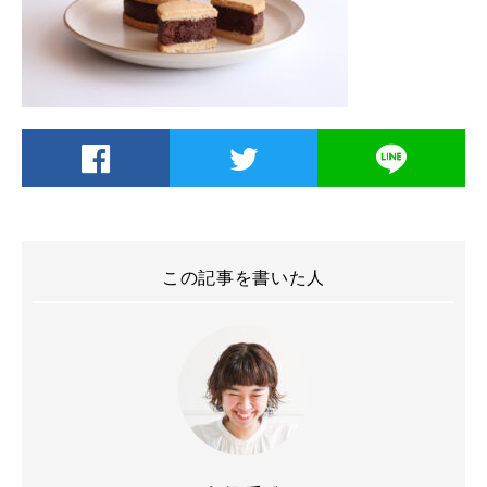
この記事を書いた人