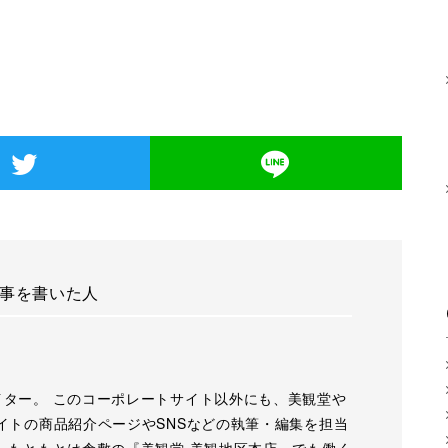
事を書いた人
イター。 このコーポレートサイト以外にも、美観堂や
イトの商品紹介ページやSNSなどの執筆・編集を担当