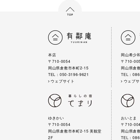
本店
岡山希少
〒710-0054
〒710-00
岡山県倉敷市本町2-15
岡山県倉敷
TEL：050-3196-9621
TEL：086
ウェブサイト
ウェブサ
ゆきかい
おいとま
〒710-0054
〒710-00
岡山県倉敷市本町2-15 美観堂
岡山県倉敷
2F
TEL：086