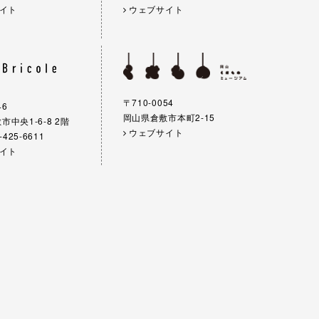
イト
ウェブサイト
〒710-0054
46
岡山県倉敷市本町2-15
中央1-6-8 2階
ウェブサイト
-425-6611
イト