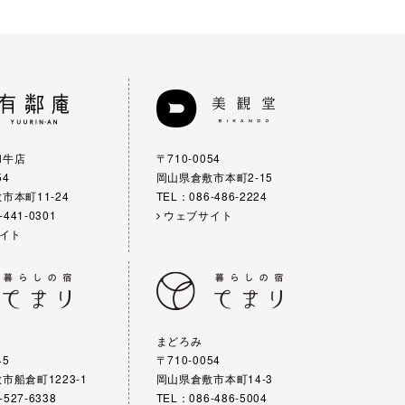
和牛店
〒710-0054
54
岡山県倉敷市本町2-15
市本町11-24
TEL：086-486-2224
-441-0301
ウェブサイト
イト
まどろみ
45
〒710-0054
市船倉町1223-1
岡山県倉敷市本町14-3
-527-6338
TEL：086-486-5004