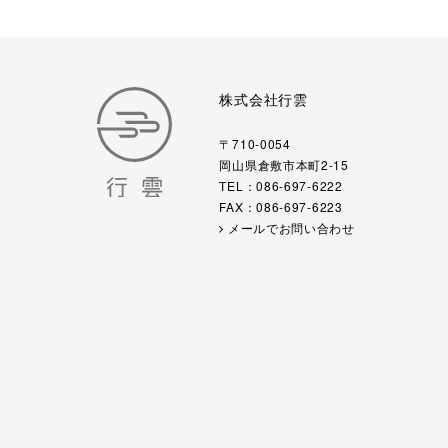
株式会社行雲
〒710-0054
岡山県倉敷市本町2-15
TEL：086-697-6222
FAX：086-697-6223
メールでお問い合わせ