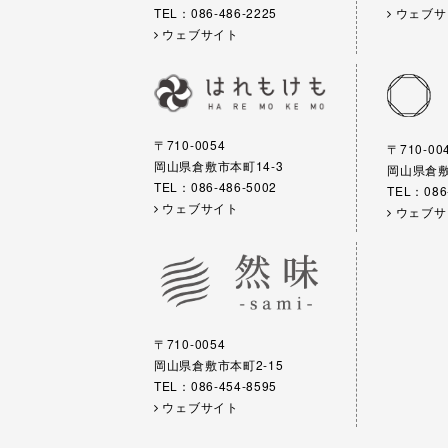
TEL：086-486-2225
ウェブサ
ウェブサイト
〒710-0054
〒710-00
岡山県倉敷市本町14-3
岡山県倉敷市
TEL：086-486-5002
TEL：086
ウェブサイト
ウェブサ
〒710-0054
岡山県倉敷市本町2-15
TEL：086-454-8595
ウェブサイト