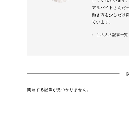
してくれています。
アルバイトさんだ
働き方を少しだけ
ています。
この人の記事一覧
関連する記事が見つかりません。