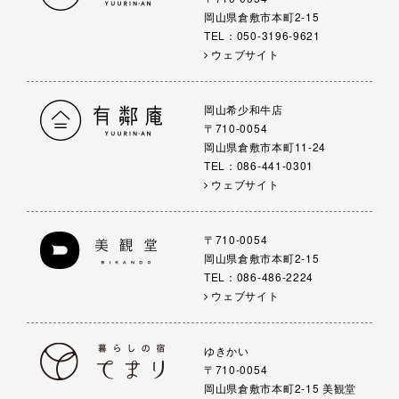
岡山県倉敷市本町2-15
TEL：050-3196-9621
ウェブサイト
岡山希少和牛店
〒710-0054
岡山県倉敷市本町11-24
TEL：086-441-0301
ウェブサイト
〒710-0054
岡山県倉敷市本町2-15
TEL：086-486-2224
ウェブサイト
ゆきかい
〒710-0054
岡山県倉敷市本町2-15 美観堂