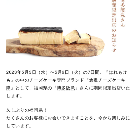
2023年5月3日（水）〜5月9日（火）の7日間、『
はれもけ
も
』の中のチーズケーキ専門ブランド『
倉敷チーズケーキ
隊
』として、福岡県の『
博多阪急
』さんに期間限定出店いた
します。
久しぶりの福岡県！
たくさんのお客様にお会いできますことを、今から楽しみに
しています。