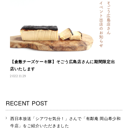
【倉敷チーズケーキ隊】そごう広島店さんに期間限定出
店いたします
2022.11.29
RECENT POST
西日本放送「シアワセ気分！」さんで「有鄰庵 岡山希少和
牛店」をご紹介いただきました