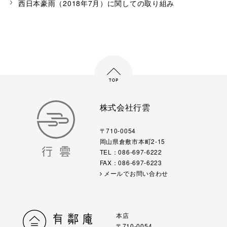
西日本豪雨（2018年7月）に関しての取り組み
株式会社行雲
〒710-0054
岡山県倉敷市本町2-15
TEL：086-697-6222
FAX：086-697-6223
メールでお問い合わせ
本店
〒710-0054