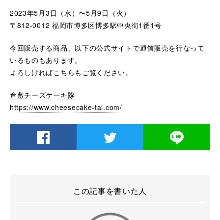
2023年5月3日（水）〜5月9日（火）
〒812-0012 福岡市博多区博多駅中央街1番1号
今回販売する商品、以下の公式サイトで通信販売を行なって
いるものもあります。
よろしければこちらもご覧ください。
倉敷チーズケーキ隊
https://www.cheesecake-tai.com/
この記事を書いた人