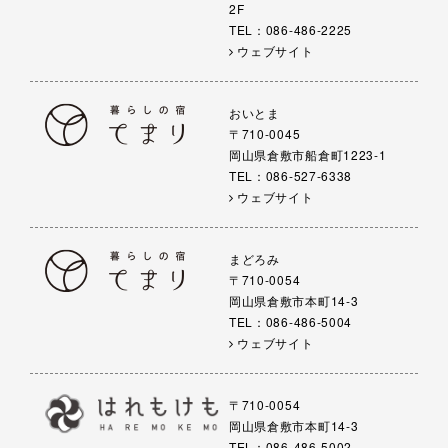
2F
TEL：086-486-2225
ウェブサイト
おいとま
〒710-0045
岡山県倉敷市船倉町1223-1
TEL：086-527-6338
ウェブサイト
まどろみ
〒710-0054
岡山県倉敷市本町14-3
TEL：086-486-5004
ウェブサイト
〒710-0054
岡山県倉敷市本町14-3
TEL：086-486-5002