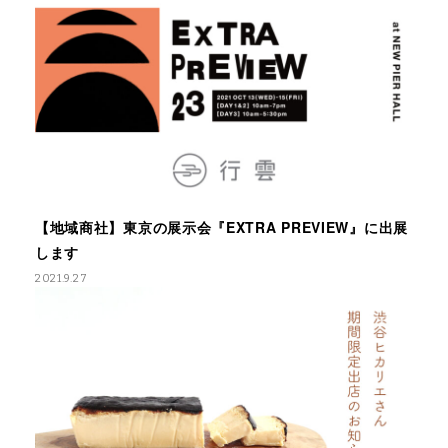
【地域商社】東京の展示会『EXTRA PREVIEW』に出展
します
2021.9.27