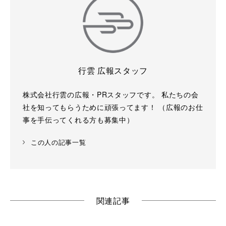
行雲 広報スタッフ
株式会社行雲の広報・PRスタッフです。 私たちの会
社を知ってもらうために頑張ってます！ （広報のお仕
事を手伝ってくれる方も募集中）
この人の記事一覧
関連記事