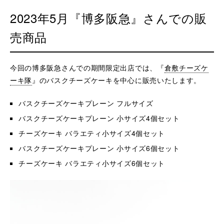
2023年5月『博多阪急』さんでの販
売商品
今回の博多阪急さんでの期間限定出店では、『
倉敷チーズケ
ーキ隊
』のバスクチーズケーキを中心に販売いたします。
バスクチーズケーキプレーン フルサイズ
バスクチーズケーキプレーン 小サイズ4個セット
チーズケーキ バラエティ小サイズ4個セット
バスクチーズケーキプレーン 小サイズ6個セット
チーズケーキ バラエティ小サイズ6個セット