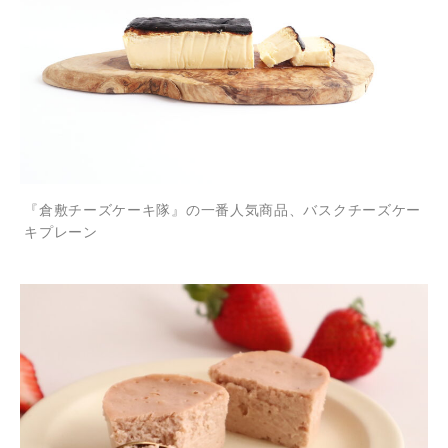
『倉敷チーズケーキ隊』の一番人気商品、バスクチーズケー
キプレーン