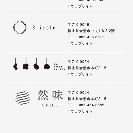
ウェブサイト
〒710-0046
岡山県倉敷市中央1-6-8 2階
TEL：086-425-6611
ウェブサイト
〒710-0054
岡山県倉敷市本町2-15
ウェブサイト
〒710-0054
岡山県倉敷市本町2-15
TEL：086-454-8595
ウェブサイト