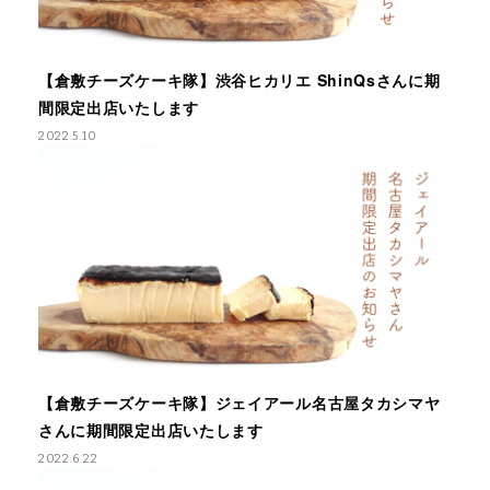
【倉敷チーズケーキ隊】渋谷ヒカリエ ShinQsさんに期
間限定出店いたします
2022.5.10
【倉敷チーズケーキ隊】ジェイアール名古屋タカシマヤ
さんに期間限定出店いたします
2022.6.22