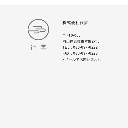
株式会社行雲
〒710-0054
岡山県倉敷市本町2-15
TEL：086-697-6222
FAX：086-697-6223
メールでお問い合わせ