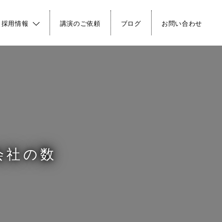
・採用情報
講演のご依頼
ブログ
お問い合わせ
会社の数