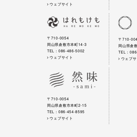
ウェブサイト
〒710-0054
〒710-00
岡山県倉敷市本町14-3
岡山県倉敷市
TEL：086-486-5002
TEL：086
ウェブサイト
ウェブサ
〒710-0054
岡山県倉敷市本町2-15
TEL：086-454-8595
ウェブサイト