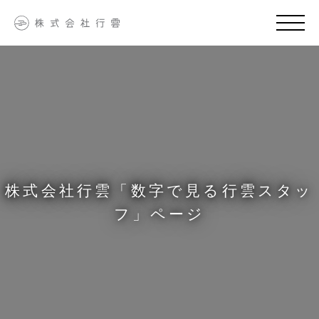
株式会社行雲「数字で見る行雲スタッ
フ」ページ