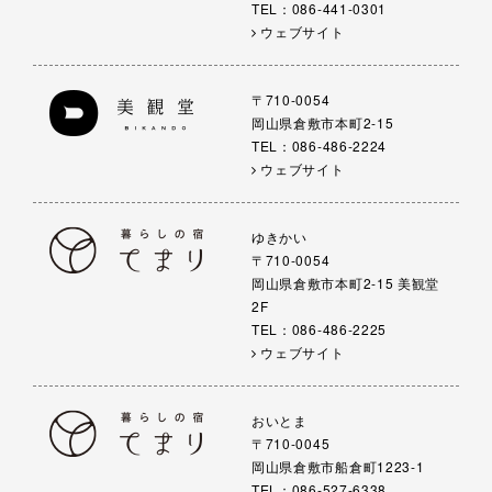
TEL：086-441-0301
ウェブサイト
〒710-0054
岡山県倉敷市本町2-15
TEL：086-486-2224
ウェブサイト
ゆきかい
〒710-0054
岡山県倉敷市本町2-15 美観堂
2F
TEL：086-486-2225
ウェブサイト
おいとま
〒710-0045
岡山県倉敷市船倉町1223-1
TEL：086-527-6338