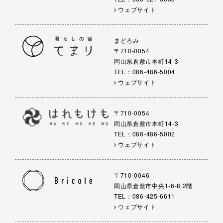
ウェブサイト
まどろみ
〒710-0054
岡山県倉敷市本町14-3
TEL：086-486-5004
ウェブサイト
〒710-0054
岡山県倉敷市本町14-3
TEL：086-486-5002
ウェブサイト
〒710-0046
岡山県倉敷市中央1-6-8 2階
TEL：086-425-6611
ウェブサイト