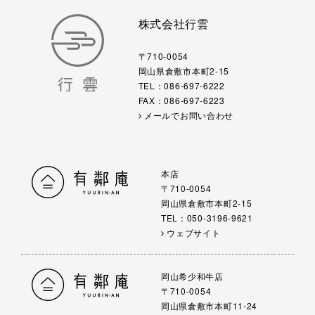
株式会社行雲
〒710-0054
岡山県倉敷市本町2-15
TEL：086-697-6222
FAX：086-697-6223
メールでお問い合わせ
本店
〒710-0054
岡山県倉敷市本町2-15
TEL：050-3196-9621
ウェブサイト
岡山希少和牛店
〒710-0054
岡山県倉敷市本町11-24