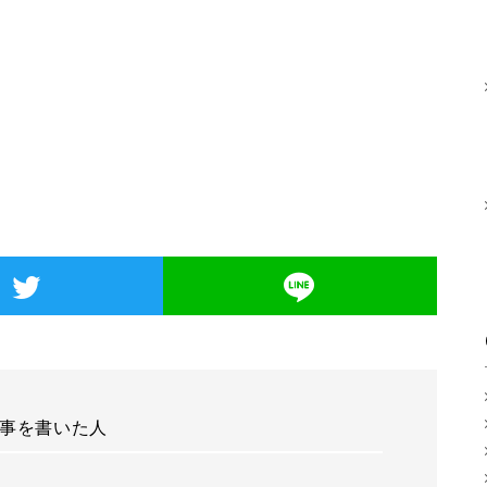
事を書いた人