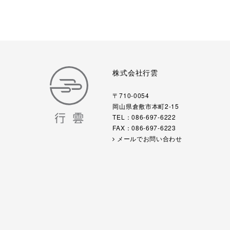
株式会社行雲
〒710-0054
岡山県倉敷市本町2-15
TEL：086-697-6222
FAX：086-697-6223
メールでお問い合わせ