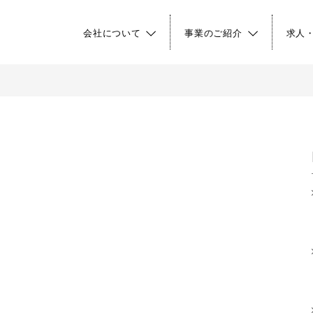
会社について
事業のご紹介
求人