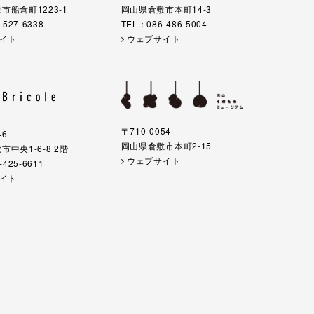
市船倉町1223-1
岡山県倉敷市本町14-3
-527-6338
TEL：086-486-5004
イト
ウェブサイト
〒710-0054
46
岡山県倉敷市本町2-15
中央1-6-8 2階
ウェブサイト
-425-6611
イト