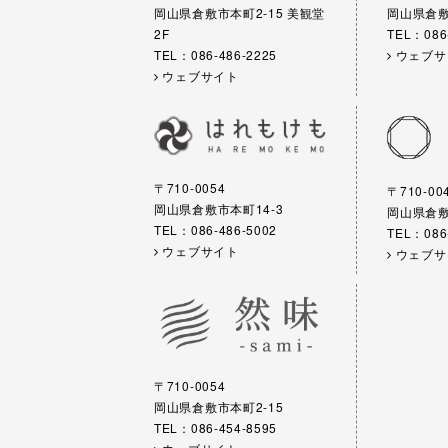
岡山県倉敷市本町2-15 美観堂
岡山県倉敷
2F
TEL：086
TEL：086-486-2225
ウェブサ
ウェブサイト
〒710-0054
〒710-00
岡山県倉敷市本町14-3
岡山県倉敷市
TEL：086-486-5002
TEL：086
ウェブサイト
ウェブサ
〒710-0054
岡山県倉敷市本町2-15
TEL：086-454-8595