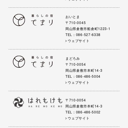
おいとま
〒710-0045
岡山県倉敷市船倉町1223-1
TEL：086-527-6338
ウェブサイト
まどろみ
〒710-0054
岡山県倉敷市本町14-3
TEL：086-486-5004
ウェブサイト
〒710-0054
岡山県倉敷市本町14-3
TEL：086-486-5002
ウェブサイト