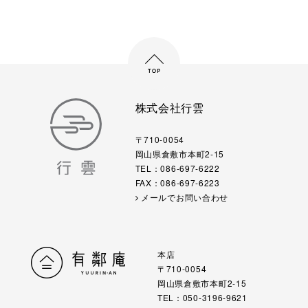
株式会社行雲
〒710-0054
岡山県倉敷市本町2-15
TEL：086-697-6222
FAX：086-697-6223
メールでお問い合わせ
本店
〒710-0054
岡山県倉敷市本町2-15
TEL：050-3196-9621