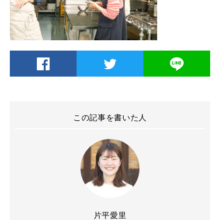
この記事を書いた人
片平愛里