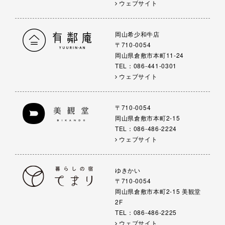
ウェブサイト
岡山希少和牛店
〒710-0054
岡山県倉敷市本町11-24
TEL：086-441-0301
ウェブサイト
〒710-0054
岡山県倉敷市本町2-15
TEL：086-486-2224
ウェブサイト
ゆきかい
〒710-0054
岡山県倉敷市本町2-15 美観堂
2F
TEL：086-486-2225
ウェブサイト