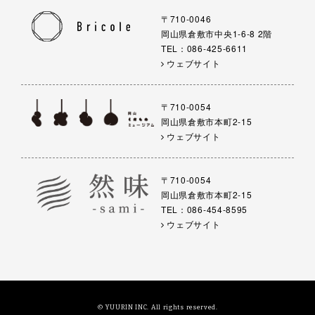
〒710-0046
岡山県倉敷市中央1-6-8 2階
TEL：086-425-6611
ウェブサイト
〒710-0054
岡山県倉敷市本町2-15
ウェブサイト
〒710-0054
岡山県倉敷市本町2-15
TEL：086-454-8595
ウェブサイト
© YUURIN INC. All rights reserved.