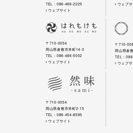
TEL：086-486-2225
ウェブサ
ウェブサイト
〒710-0054
〒710-00
岡山県倉敷市本町14-3
岡山県倉敷市
TEL：086-486-5002
TEL：086
ウェブサイト
ウェブサ
〒710-0054
岡山県倉敷市本町2-15
TEL：086-454-8595
ウェブサイト