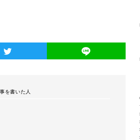
事を書いた人