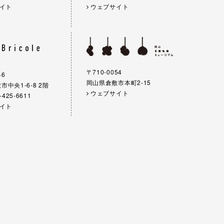
イト
ウェブサイト
〒710-0054
46
岡山県倉敷市本町2-15
中央1-6-8 2階
ウェブサイト
-425-6611
イト