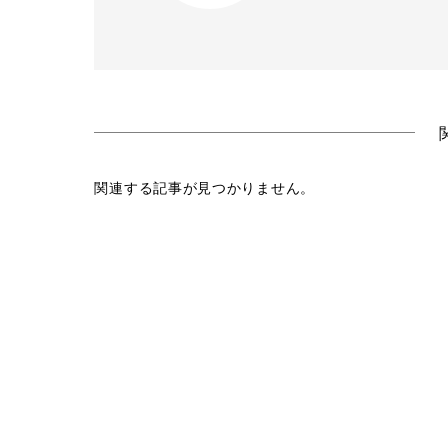
関連する記事が見つかりません。