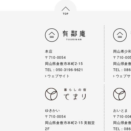
本店
岡山希少
〒710-0054
〒710-00
岡山県倉敷市本町2-15
岡山県倉敷
TEL：050-3196-9621
TEL：086
ウェブサイト
ウェブサ
ゆきかい
おいとま
〒710-0054
〒710-00
岡山県倉敷市本町2-15 美観堂
岡山県倉敷
2F
TEL：086