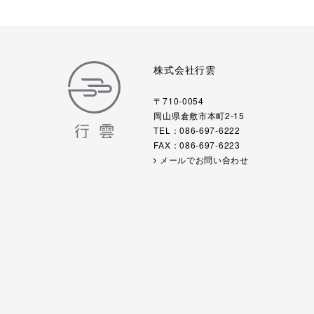
株式会社行雲
〒710-0054
岡山県倉敷市本町2-15
TEL：086-697-6222
FAX：086-697-6223
メールでお問い合わせ