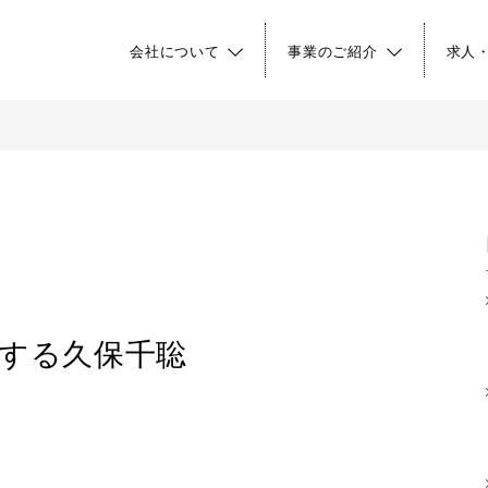
会社について
事業のご紹介
求人
する久保千聡