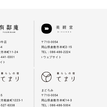
和牛店
〒710-0054
54
岡山県倉敷市本町2-15
市本町11-24
TEL：086-486-2224
-441-0301
ウェブサイト
イト
まどろみ
45
〒710-0054
市船倉町1223-1
岡山県倉敷市本町14-3
-527-6338
TEL：086-486-5004