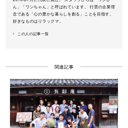
ん」「ワンちゃん」と呼ばれています。 行雲の企業理
念である「心の豊かな暮らしを創る」ことを目指す。
好きなものはリラックマ。
この人の記事一覧
関連記事