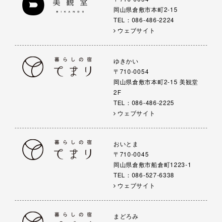
岡山県倉敷市本町2-15
TEL：086-486-2224
ウェブサイト
ゆきかい
〒710-0054
岡山県倉敷市本町2-15 美観堂
2F
TEL：086-486-2225
ウェブサイト
おいとま
〒710-0045
岡山県倉敷市船倉町1223-1
TEL：086-527-6338
ウェブサイト
まどろみ