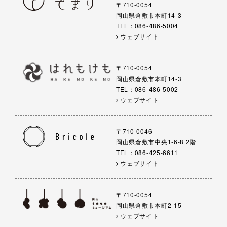
〒710-0054
岡山県倉敷市本町14-3
TEL：086-486-5004
ウェブサイト
〒710-0054
岡山県倉敷市本町14-3
TEL：086-486-5002
ウェブサイト
〒710-0046
岡山県倉敷市中央1-6-8 2階
TEL：086-425-6611
ウェブサイト
〒710-0054
岡山県倉敷市本町2-15
ウェブサイト