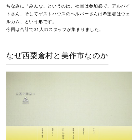
ちなみに「みんな」というのは、社員は参加必で、アルバイ
トさん、そしてゲストハウスのヘルパーさんは希望者はウェ
ルカム、という形です。
今回は合計で21人のスタッフが集まりました。
なぜ西粟倉村と美作市なのか