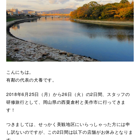
こんにちは。
有鄰の代表の犬養です。
2018年6月25日（月）から26日（火）の2日間、スタッフの
研修旅行として、岡山県の西粟倉村と美作市に行ってきま
す！
つきましては、せっかく美観地区にいらっしゃった方には申
し訳ないのですが、この2日間は以下の店舗がお休みとなりま
す。