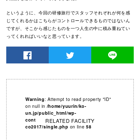
というように、今回の研修旅行でスタッフそれぞれが何を感
じてくれるかはこちらがコントロールできるものではないん
ですが、そこから感じたものを一つ人生の中に積み重ねてい
ってくれればいいなと思っています。
Warning
: Attempt to read property "ID"
on null in
/home/yuurin/ko-
un.jp/public_html/wp-
content/themes/yuurin-
RELATED FACILITY
co2017/single.php
on line
58