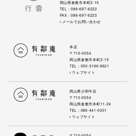
岡山県倉敷市本町2-15
TEL：086-697-6222
FAX：086-697-6223
メールでお問い合わせ
本店
〒710-0054
岡山県倉敷市本町2-15
TEL：050-3196-9621
ウェブサイト
岡山希少和牛店
〒710-0054
岡山県倉敷市本町11-24
TEL：086-441-0301
ウェブサイト
〒710-0054