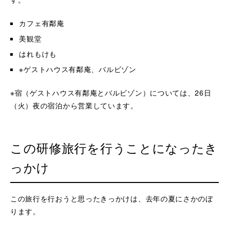
カフェ有鄰庵
美観堂
はれもけも
※ゲストハウス有鄰庵、バルビゾン
※宿（ゲストハウス有鄰庵とバルビゾン）については、26日
（火）夜の宿泊から営業しています。
この研修旅行を行うことになったき
っかけ
この旅行を行おうと思ったきっかけは、去年の夏にさかのぼ
ります。