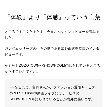
「体験」より「体感」っていう言葉
ところですごくたまたま、今日こんなインタビューを読みま
した。
ガンダムシリーズの生みの親である富野由悠季監督のインタ
ビューです。
そもそもZOZOTOWNやSHOWROOMの話をしているところ
からすごいんですが。
──なるほど。富野さんが、ファッション通販サービス
のZOZOTOWNや動画ライブ配信サービスの
SHOWROOMを語られていることが意外に感じます。