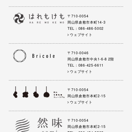
〒710-0054
岡山県倉敷市本町14-3
TEL：086-486-5002
ウェブサイト
〒710-0046
岡山県倉敷市中央1-6-8 2階
TEL：086-425-6611
ウェブサイト
〒710-0054
岡山県倉敷市本町2-15
ウェブサイト
〒710-0054
岡山県倉敷市本町2-15