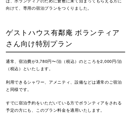
は、ボランティアのために倉敷に来て泊まってもらえる方に
向けて、専用の宿泊プランをつくりました。
ゲストハウス有鄰庵 ボランティア
さん向け特別プラン
通常、宿泊費が3,780円〜/泊（税込）のところを2,000円/泊
（税込）といたします。
利用できるシャワー、アメニティ、設備などは通常のご宿泊
と同様です。
すでに宿泊予約をいただいている方でボランティアをされる
予定の方にも、このプラン料金を適用いたします。