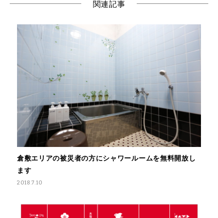
関連記事
倉敷エリアの被災者の方にシャワールームを無料開放し
ます
2018.7.10