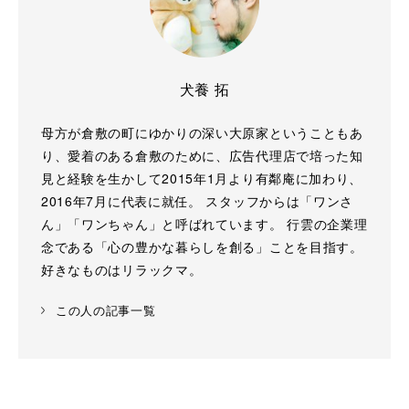
犬養 拓
母方が倉敷の町にゆかりの深い大原家ということもあ
り、愛着のある倉敷のために、広告代理店で培った知
見と経験を生かして2015年1月より有鄰庵に加わり、
2016年7月に代表に就任。 スタッフからは「ワンさ
ん」「ワンちゃん」と呼ばれています。 行雲の企業理
念である「心の豊かな暮らしを創る」ことを目指す。
好きなものはリラックマ。
この人の記事一覧