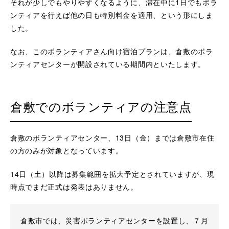
それが少しでもやりやすくなるように、滞在中に1日でもボラ
ンティアを行えば他の日も特別料金を適用、という形にしま
した。
なお、このボランティアさん向け宿泊プランは、倉敷のボラ
ンティアセンターが開設されている期間内といたします。
倉敷でのボランティアの注意点
倉敷のボランティアセンター、13日（金）までは倉敷市在住
の方のみが対象となっています。
14日（土）以降は募集範囲を拡大予定とされていますが、現
時点でまだ正式は発表はありません。
倉敷市では、災害ボランティアセンターを設置し、７月