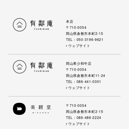
本店
〒710-0054
岡山県倉敷市本町2-15
TEL：050-3196-9621
ウェブサイト
岡山希少和牛店
〒710-0054
岡山県倉敷市本町11-24
TEL：086-441-0301
ウェブサイト
〒710-0054
岡山県倉敷市本町2-15
TEL：086-486-2224
ウェブサイト