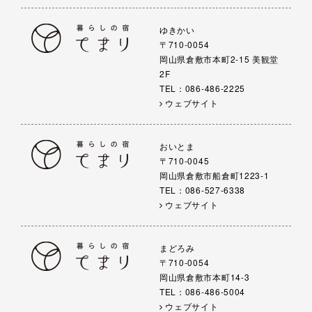
ゆきかい
〒710-0054
岡山県倉敷市本町2-15 美観堂
2F
TEL：086-486-2225
ウェブサイト
おいとま
〒710-0045
岡山県倉敷市船倉町1223-1
TEL：086-527-6338
ウェブサイト
まどろみ
〒710-0054
岡山県倉敷市本町14-3
TEL：086-486-5004
ウェブサイト