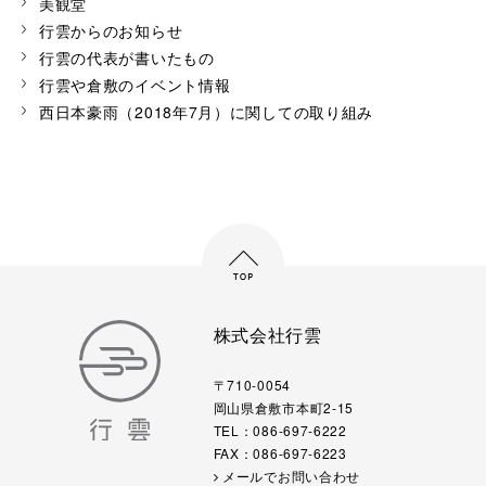
美観堂
行雲からのお知らせ
行雲の代表が書いたもの
行雲や倉敷のイベント情報
西日本豪雨（2018年7月）に関しての取り組み
株式会社行雲
〒710-0054
岡山県倉敷市本町2-15
TEL：086-697-6222
FAX：086-697-6223
メールでお問い合わせ