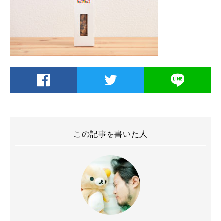
この記事を書いた人