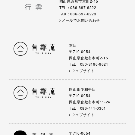
岡山県倉敷市本町2-15
TEL：086-697-6222
FAX：086-697-6223
メールでお問い合わせ
本店
〒710-0054
岡山県倉敷市本町2-15
TEL：050-3196-9621
ウェブサイト
岡山希少和牛店
〒710-0054
岡山県倉敷市本町11-24
TEL：086-441-0301
ウェブサイト
〒710-0054