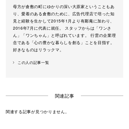
母方が倉敷の町にゆかりの深い大原家ということもあ
り、愛着のある倉敷のために、広告代理店で培った知
見と経験を生かして2015年1月より有鄰庵に加わり、
2016年7月に代表に就任。 スタッフからは「ワンさ
ん」「ワンちゃん」と呼ばれています。 行雲の企業理
念である「心の豊かな暮らしを創る」ことを目指す。
好きなものはリラックマ。
この人の記事一覧
関連記事
関連する記事が見つかりません。