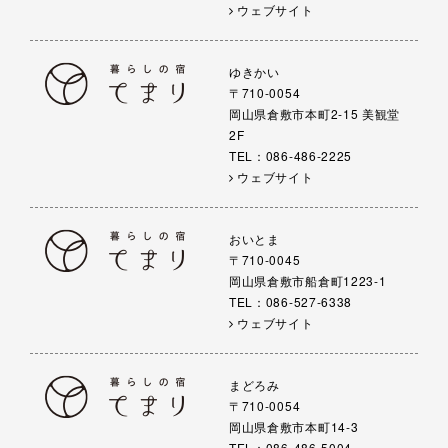
ウェブサイト
ゆきかい
〒710-0054
岡山県倉敷市本町2-15 美観堂
2F
TEL：086-486-2225
ウェブサイト
おいとま
〒710-0045
岡山県倉敷市船倉町1223-1
TEL：086-527-6338
ウェブサイト
まどろみ
〒710-0054
岡山県倉敷市本町14-3
TEL：086-486-5004