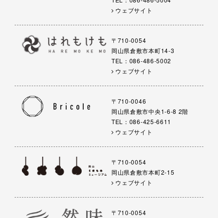
ウェブサイト
〒710-0054
岡山県倉敷市本町14-3
TEL：086-486-5002
ウェブサイト
〒710-0046
岡山県倉敷市中央1-6-8 2階
TEL：086-425-6611
ウェブサイト
〒710-0054
岡山県倉敷市本町2-15
ウェブサイト
〒710-0054