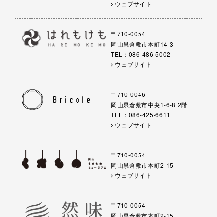
ウェブサイト
〒710-0054
岡山県倉敷市本町14-3
TEL：086-486-5002
ウェブサイト
〒710-0046
岡山県倉敷市中央1-6-8 2階
TEL：086-425-6611
ウェブサイト
〒710-0054
岡山県倉敷市本町2-15
ウェブサイト
〒710-0054
岡山県倉敷市本町2-15