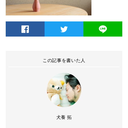
この記事を書いた人
犬養 拓