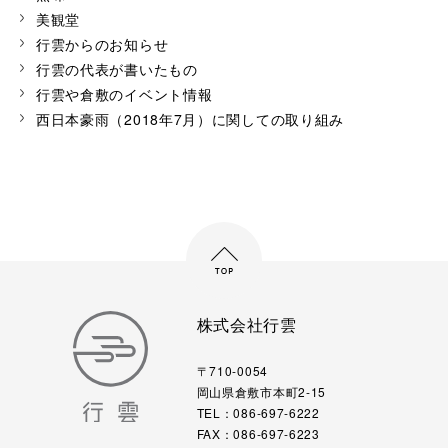
美観堂
行雲からのお知らせ
行雲の代表が書いたもの
行雲や倉敷のイベント情報
西日本豪雨（2018年7月）に関しての取り組み
株式会社行雲
〒710-0054
岡山県倉敷市本町2-15
TEL：086-697-6222
FAX：086-697-6223