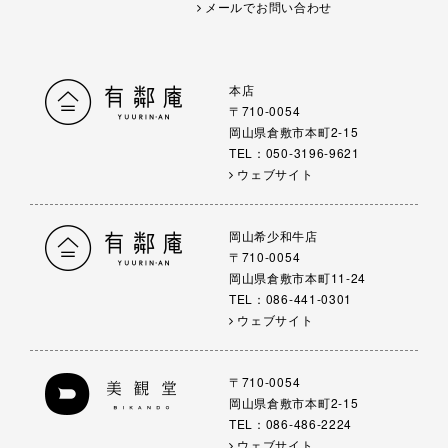
メールでお問い合わせ
本店
〒710-0054
岡山県倉敷市本町2-15
TEL：050-3196-9621
ウェブサイト
岡山希少和牛店
〒710-0054
岡山県倉敷市本町11-24
TEL：086-441-0301
ウェブサイト
〒710-0054
岡山県倉敷市本町2-15
TEL：086-486-2224
ウェブサイト