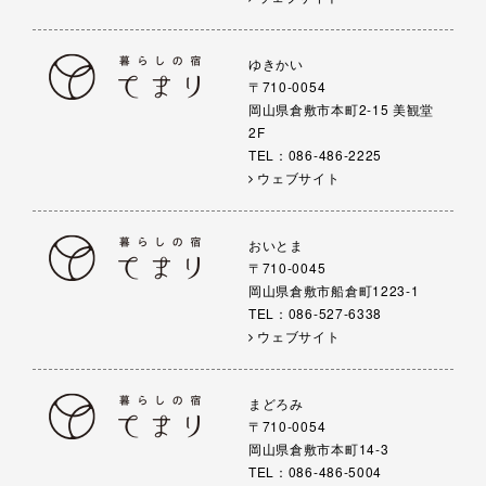
ゆきかい
〒710-0054
岡山県倉敷市本町2-15 美観堂
2F
TEL：086-486-2225
ウェブサイト
おいとま
〒710-0045
岡山県倉敷市船倉町1223-1
TEL：086-527-6338
ウェブサイト
まどろみ
〒710-0054
岡山県倉敷市本町14-3
TEL：086-486-5004