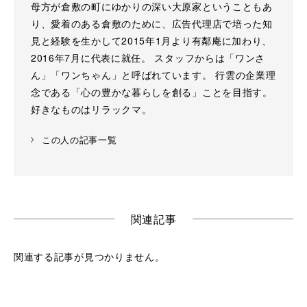
母方が倉敷の町にゆかりの深い大原家ということもあ
り、愛着のある倉敷のために、広告代理店で培った知
見と経験を生かして2015年1月より有鄰庵に加わり、
2016年7月に代表に就任。 スタッフからは「ワンさ
ん」「ワンちゃん」と呼ばれています。 行雲の企業理
念である「心の豊かな暮らしを創る」ことを目指す。
好きなものはリラックマ。
この人の記事一覧
関連記事
関連する記事が見つかりません。