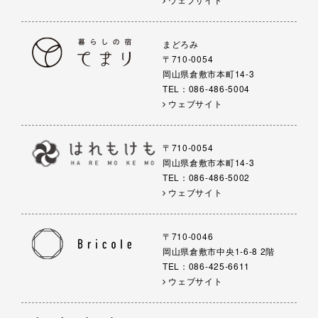
まどろみ
〒710-0054
岡山県倉敷市本町14-3
TEL：086-486-5004
ウェブサイト
〒710-0054
岡山県倉敷市本町14-3
TEL：086-486-5002
ウェブサイト
〒710-0046
岡山県倉敷市中央1-6-8 2階
TEL：086-425-6611
ウェブサイト