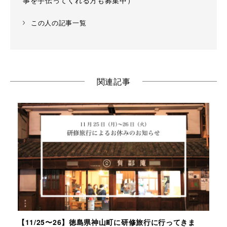
事を手伝ってくれる方も募集中）
この人の記事一覧
関連記事
【11/25〜26】徳島県神山町に研修旅行に行ってきま