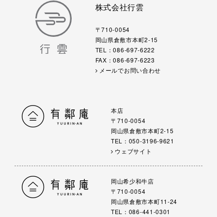
株式会社行雲
〒710-0054
岡山県倉敷市本町2-15
TEL：086-697-6222
FAX：086-697-6223
メールでお問い合わせ
本店
〒710-0054
岡山県倉敷市本町2-15
TEL：050-3196-9621
ウェブサイト
岡山希少和牛店
〒710-0054
岡山県倉敷市本町11-24
TEL：086-441-0301