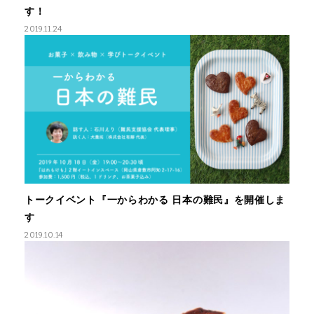
す！
2019.11.24
トークイベント『一からわかる 日本の難民』を開催しま
す
2019.10.14