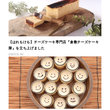
【はれもけも】チーズケーキ専門店『倉敷チーズケーキ
隊』を立ち上げました
2020.11.30