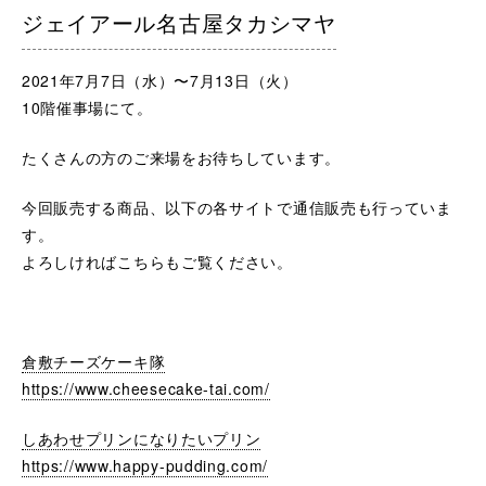
ジェイアール名古屋タカシマヤ
2021年7月7日（水）〜7月13日（火）
10階催事場にて。
たくさんの方のご来場をお待ちしています。
今回販売する商品、以下の各サイトで通信販売も行っていま
す。
よろしければこちらもご覧ください。
倉敷チーズケーキ隊
https://www.cheesecake-tai.com/
しあわせプリンになりたいプリン
https://www.happy-pudding.com/