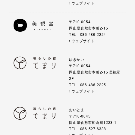
ウェブサイト
〒710-0054
岡山県倉敷市本町2-15
TEL：086-486-2224
ウェブサイト
ゆきかい
〒710-0054
岡山県倉敷市本町2-15 美観堂
2F
TEL：086-486-2225
ウェブサイト
おいとま
〒710-0045
岡山県倉敷市船倉町1223-1
TEL：086-527-6338
ウェブサイト