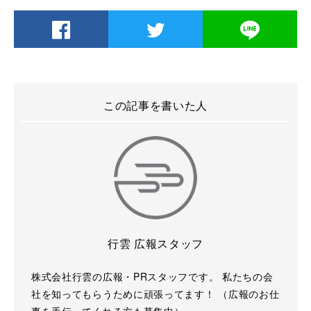
この記事を書いた人
行雲 広報スタッフ
株式会社行雲の広報・PRスタッフです。 私たちの会
社を知ってもらうために頑張ってます！ （広報のお仕