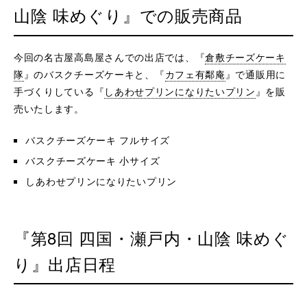
山陰 味めぐり』での販売商品
今回の名古屋高島屋さんでの出店では、『
倉敷チーズケーキ
隊
』のバスクチーズケーキと、『
カフェ有鄰庵
』で通販用に
手づくりしている『
しあわせプリンになりたいプリン
』を販
売いたします。
バスクチーズケーキ フルサイズ
バスクチーズケーキ 小サイズ
しあわせプリンになりたいプリン
『第8回 四国・瀬戸内・山陰 味めぐ
り』出店日程