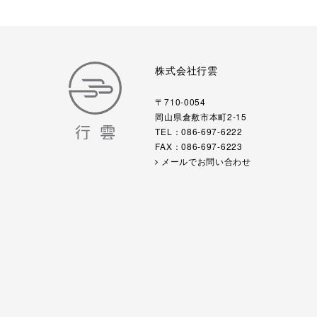
株式会社行雲
〒710-0054
岡山県倉敷市本町2-15
TEL：086-697-6222
FAX：086-697-6223
メールでお問い合わせ