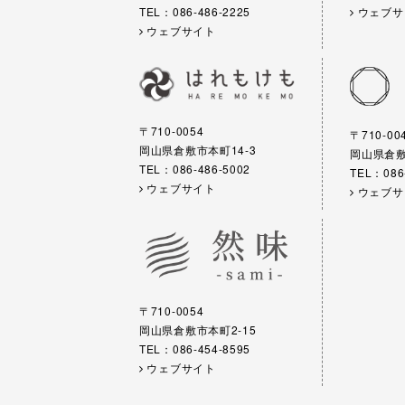
TEL：086-486-2225
ウェブサ
ウェブサイト
〒710-0054
〒710-00
岡山県倉敷市本町14-3
岡山県倉敷市
TEL：086-486-5002
TEL：086
ウェブサイト
ウェブサ
〒710-0054
岡山県倉敷市本町2-15
TEL：086-454-8595
ウェブサイト