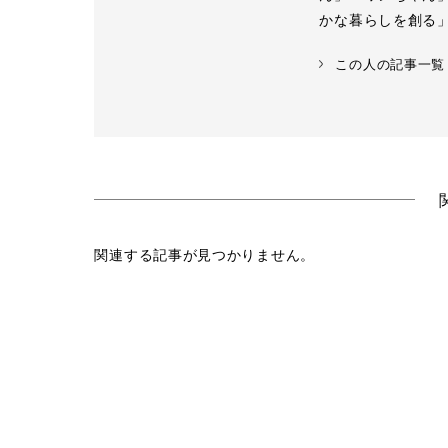
かな暮らしを創る
この人の記事一覧
関連する記事が見つかりません。