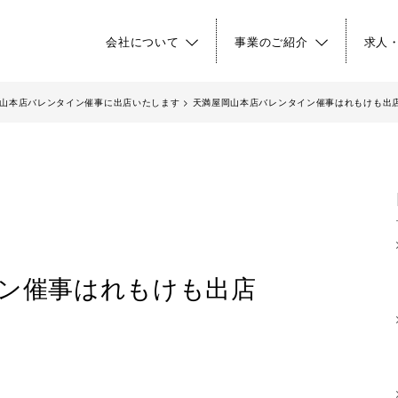
会社について
事業のご紹介
求人
山本店バレンタイン催事に出店いたします
>
天満屋岡山本店バレンタイン催事はれもけも出
ン催事はれもけも出店