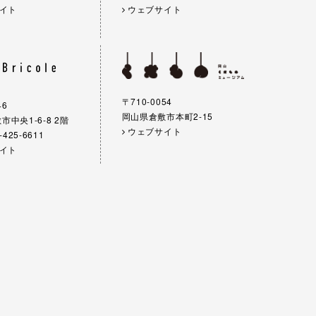
イト
ウェブサイト
〒710-0054
46
岡山県倉敷市本町2-15
中央1-6-8 2階
ウェブサイト
-425-6611
イト