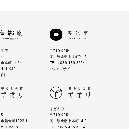
和牛店
〒710-0054
54
岡山県倉敷市本町2-15
市本町11-24
TEL：086-486-2224
-441-0301
ウェブサイト
イト
まどろみ
45
〒710-0054
市船倉町1223-1
岡山県倉敷市本町14-3
-527-6338
TEL：086-486-5004