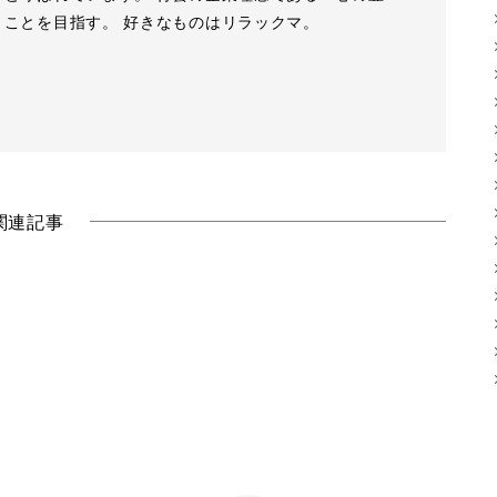
」ことを目指す。 好きなものはリラックマ。
関連記事