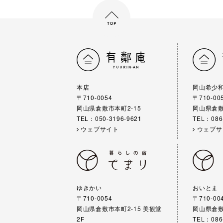
本店
岡山希少
〒710-0054
〒710-00
岡山県倉敷市本町2-15
岡山県倉敷
TEL：050-3196-9621
TEL：086
ウェブサイト
ウェブサ
ゆきかい
おいとま
〒710-0054
〒710-00
岡山県倉敷市本町2-15 美観堂
岡山県倉敷
2F
TEL：086