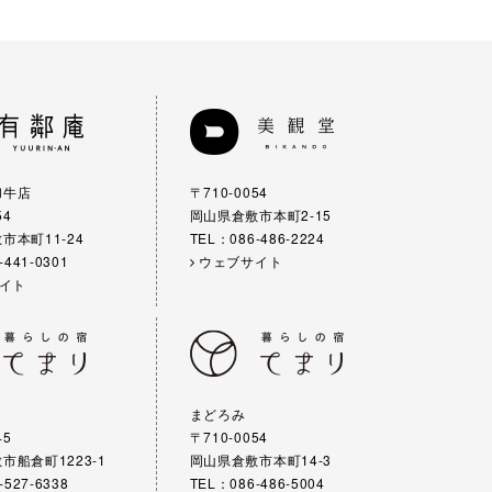
和牛店
〒710-0054
54
岡山県倉敷市本町2-15
市本町11-24
TEL：086-486-2224
-441-0301
ウェブサイト
イト
まどろみ
45
〒710-0054
市船倉町1223-1
岡山県倉敷市本町14-3
-527-6338
TEL：086-486-5004