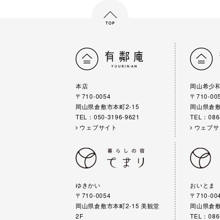
本店
岡山希少
〒710-0054
〒710-00
岡山県倉敷市本町2-15
岡山県倉敷
TEL：050-3196-9621
TEL：086
ウェブサイト
ウェブサ
ゆきかい
おいとま
〒710-0054
〒710-00
岡山県倉敷市本町2-15 美観堂
岡山県倉敷
2F
TEL：086