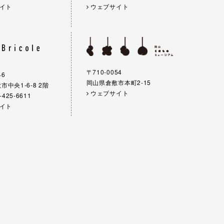
イト
ウェブサイト
〒710-0054
46
岡山県倉敷市本町2-15
中央1-6-8 2階
ウェブサイト
-425-6611
イト