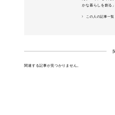
かな暮らしを創る
この人の記事一覧
関連する記事が見つかりません。