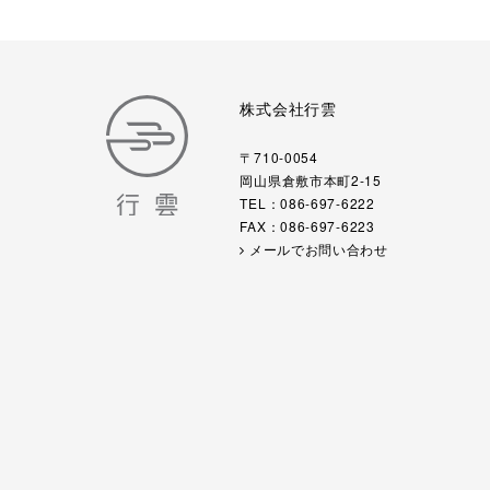
株式会社行雲
〒710-0054
岡山県倉敷市本町2-15
TEL：086-697-6222
FAX：086-697-6223
メールでお問い合わせ