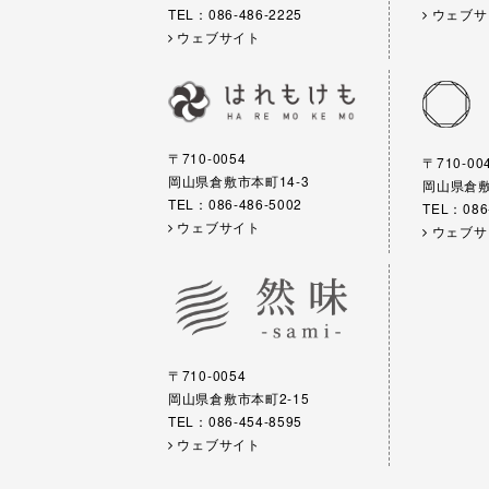
TEL：086-486-2225
ウェブサ
ウェブサイト
〒710-0054
〒710-00
岡山県倉敷市本町14-3
岡山県倉敷市
TEL：086-486-5002
TEL：086
ウェブサイト
ウェブサ
〒710-0054
岡山県倉敷市本町2-15
TEL：086-454-8595
ウェブサイト