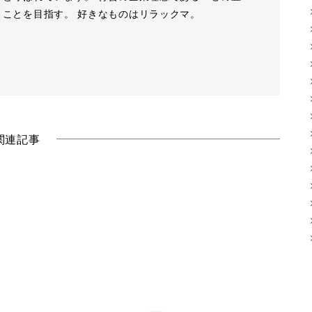
」ことを目指す。 好きなものはリラックマ。
関連記事