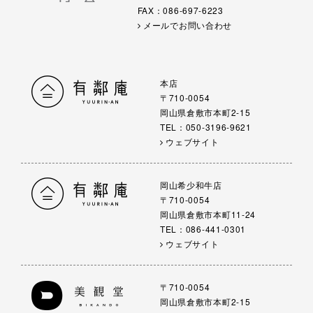
FAX：086-697-6223
メールでお問い合わせ
本店
〒710-0054
岡山県倉敷市本町2-15
TEL：050-3196-9621
ウェブサイト
岡山希少和牛店
〒710-0054
岡山県倉敷市本町11-24
TEL：086-441-0301
ウェブサイト
〒710-0054
岡山県倉敷市本町2-15