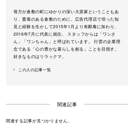
母方が倉敷の町にゆかりの深い大原家ということもあ
り、愛着のある倉敷のために、広告代理店で培った知
見と経験を生かして2015年1月より有鄰庵に加わり、
2016年7月に代表に就任。 スタッフからは「ワンさ
ん」「ワンちゃん」と呼ばれています。 行雲の企業理
念である「心の豊かな暮らしを創る」ことを目指す。
好きなものはリラックマ。
この人の記事一覧
関連記事
関連する記事が見つかりません。