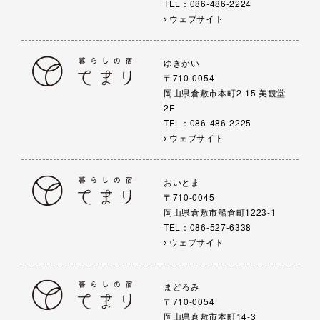
TEL：086-486-2224
ウェブサイト
ゆきかい
〒710-0054
岡山県倉敷市本町2-15 美観堂
2F
TEL：086-486-2225
ウェブサイト
おいとま
〒710-0045
岡山県倉敷市船倉町1223-1
TEL：086-527-6338
ウェブサイト
まどろみ
〒710-0054
岡山県倉敷市本町14-3