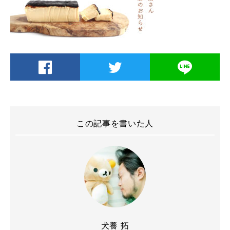
この記事を書いた人
犬養 拓