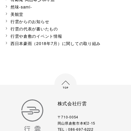
然味-sami-
美観堂
行雲からのお知らせ
行雲の代表が書いたもの
行雲や倉敷のイベント情報
西日本豪雨（2018年7月）に関しての取り組み
株式会社行雲
〒710-0054
岡山県倉敷市本町2-15
TEL：086-697-6222