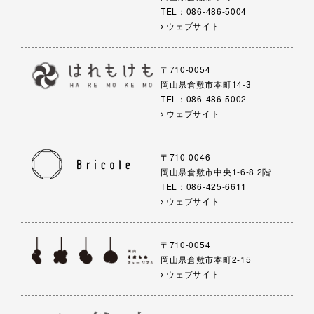
TEL：086-486-5004
ウェブサイト
〒710-0054
岡山県倉敷市本町14-3
TEL：086-486-5002
ウェブサイト
〒710-0046
岡山県倉敷市中央1-6-8 2階
TEL：086-425-6611
ウェブサイト
〒710-0054
岡山県倉敷市本町2-15
ウェブサイト