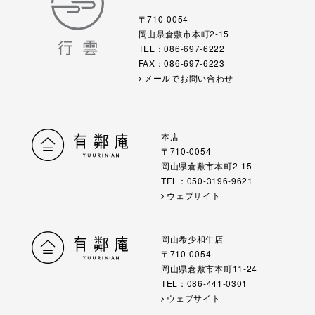
〒710-0054
岡山県倉敷市本町2-15
TEL：086-697-6222
FAX：086-697-6223
メールでお問い合わせ
本店
〒710-0054
岡山県倉敷市本町2-15
TEL：050-3196-9621
ウェブサイト
岡山希少和牛店
〒710-0054
岡山県倉敷市本町11-24
TEL：086-441-0301
ウェブサイト