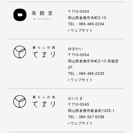
〒710-0054
岡山県倉敷市本町2-15
TEL：086-486-2224
ウェブサイト
ゆきかい
〒710-0054
岡山県倉敷市本町2-15 美観堂
2F
TEL：086-486-2225
ウェブサイト
おいとま
〒710-0045
岡山県倉敷市船倉町1223-1
TEL：086-527-6338
ウェブサイト