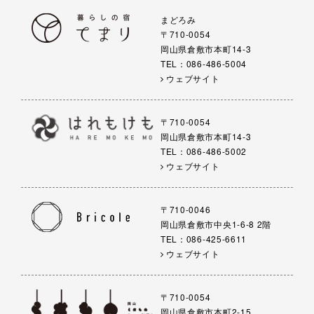
まどろみ
〒710-0054
岡山県倉敷市本町14-3
TEL：086-486-5004
ウェブサイト
〒710-0054
岡山県倉敷市本町14-3
TEL：086-486-5002
ウェブサイト
〒710-0046
岡山県倉敷市中央1-6-8 2階
TEL：086-425-6611
ウェブサイト
〒710-0054
岡山県倉敷市本町2-15