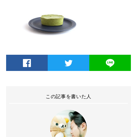
この記事を書いた人