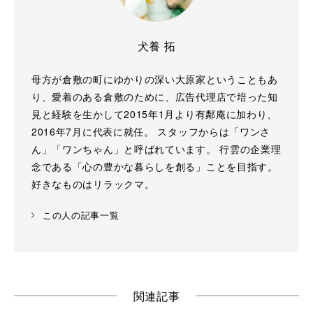
犬養 拓
母方が倉敷の町にゆかりの深い大原家ということもあ
り、愛着のある倉敷のために、広告代理店で培った知
見と経験を生かして2015年1月より有鄰庵に加わり、
2016年7月に代表に就任。 スタッフからは「ワンさ
ん」「ワンちゃん」と呼ばれています。 行雲の企業理
念である「心の豊かな暮らしを創る」ことを目指す。
好きなものはリラックマ。
この人の記事一覧
関連記事