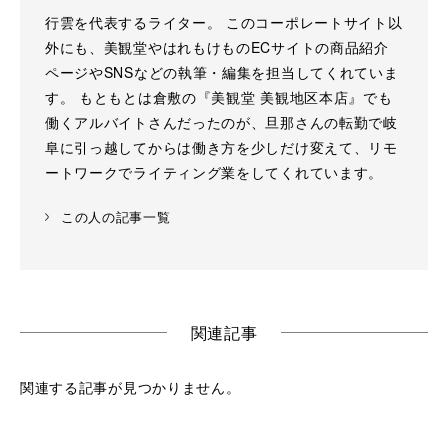
行雲を代表するライター。 このコーポレートサイト以
外にも、美観堂やはれもけものECサイトの商品紹介
ページやSNSなどの執筆・編集を担当してくれていま
す。 もともとは倉敷の『美観堂 美観地区本店』でも
働くアルバイトさんだったのが、旦那さんの転勤で岐
阜に引っ越してからは働き方を少しだけ変えて、リモ
ートワークでライティング業をしてくれています。
この人の記事一覧
関連記事
関連する記事が見つかりません。