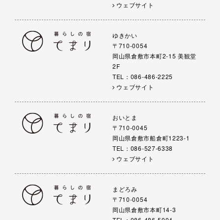
ウェブサイト
ゆきかい
〒710-0054
岡山県倉敷市本町2-15 美観堂
2F
TEL：086-486-2225
ウェブサイト
おいとま
〒710-0045
岡山県倉敷市船倉町1223-1
TEL：086-527-6338
ウェブサイト
まどろみ
〒710-0054
岡山県倉敷市本町14-3
TEL：086-486-5004