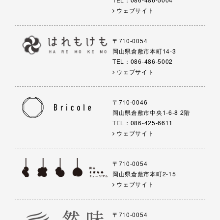
ウェブサイト
〒710-0054
岡山県倉敷市本町14-3
TEL：086-486-5002
ウェブサイト
〒710-0046
岡山県倉敷市中央1-6-8 2階
TEL：086-425-6611
ウェブサイト
〒710-0054
岡山県倉敷市本町2-15
ウェブサイト
〒710-0054