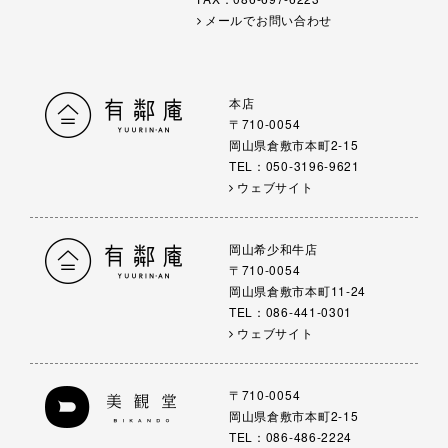
メールでお問い合わせ
本店
〒710-0054
岡山県倉敷市本町2-15
TEL：050-3196-9621
ウェブサイト
岡山希少和牛店
〒710-0054
岡山県倉敷市本町11-24
TEL：086-441-0301
ウェブサイト
〒710-0054
岡山県倉敷市本町2-15
TEL：086-486-2224