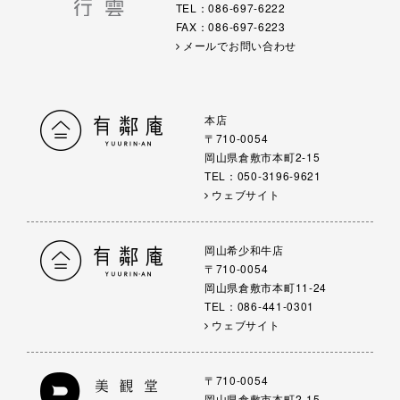
TEL：086-697-6222
FAX：086-697-6223
メールでお問い合わせ
本店
〒710-0054
岡山県倉敷市本町2-15
TEL：050-3196-9621
ウェブサイト
岡山希少和牛店
〒710-0054
岡山県倉敷市本町11-24
TEL：086-441-0301
ウェブサイト
〒710-0054
岡山県倉敷市本町2-15