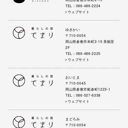
TEL：086-486-2224
ウェブサイト
ゆきかい
〒710-0054
岡山県倉敷市本町2-15 美観堂
2F
TEL：086-486-2225
ウェブサイト
おいとま
〒710-0045
岡山県倉敷市船倉町1223-1
TEL：086-527-6338
ウェブサイト
まどろみ
〒710-0054