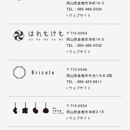
岡山県倉敷市本町14-3
TEL：086-486-5004
ウェブサイト
〒710-0054
岡山県倉敷市本町14-3
TEL：086-486-5002
ウェブサイト
〒710-0046
岡山県倉敷市中央1-6-8 2階
TEL：086-425-6611
ウェブサイト
〒710-0054
岡山県倉敷市本町2-15
ウェブサイト