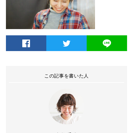
この記事を書いた人