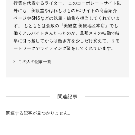
行雲を代表するライター。 このコーポレートサイト以
外にも、美観堂やはれもけものECサイトの商品紹介
ページやSNSなどの執筆・編集を担当してくれていま
す。 もともとは倉敷の『美観堂 美観地区本店』でも
働くアルバイトさんだったのが、旦那さんの転勤で岐
阜に引っ越してからは働き方を少しだけ変えて、リモ
ートワークでライティング業をしてくれています。
この人の記事一覧
関連記事
関連する記事が見つかりません。