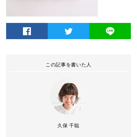
この記事を書いた人
久保 千聡