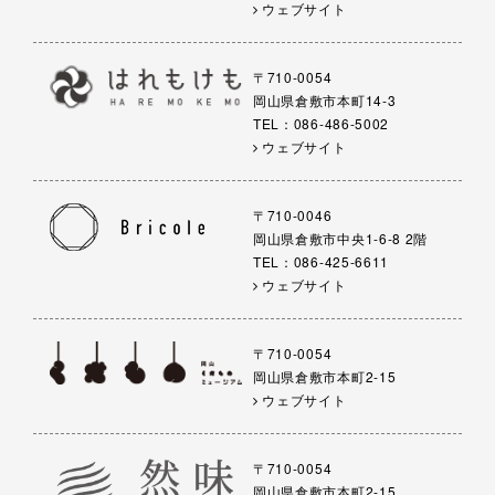
ウェブサイト
〒710-0054
岡山県倉敷市本町14-3
TEL：086-486-5002
ウェブサイト
〒710-0046
岡山県倉敷市中央1-6-8 2階
TEL：086-425-6611
ウェブサイト
〒710-0054
岡山県倉敷市本町2-15
ウェブサイト
〒710-0054
岡山県倉敷市本町2-15