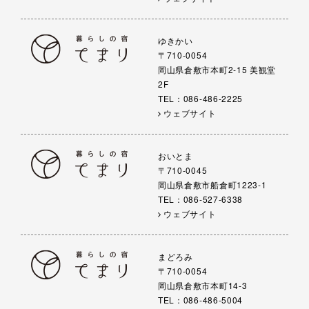
ゆきかい
〒710-0054
岡山県倉敷市本町2-15 美観堂
2F
TEL：086-486-2225
ウェブサイト
おいとま
〒710-0045
岡山県倉敷市船倉町1223-1
TEL：086-527-6338
ウェブサイト
まどろみ
〒710-0054
岡山県倉敷市本町14-3
TEL：086-486-5004