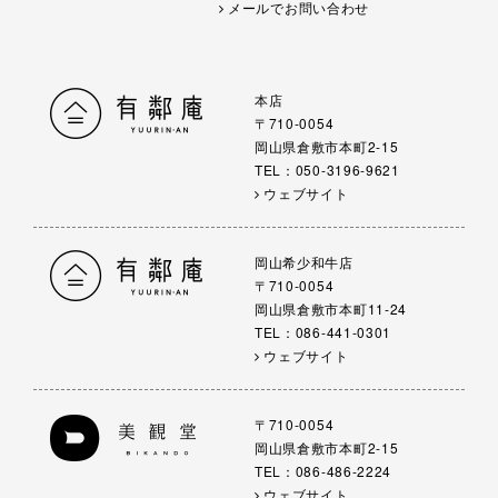
メールでお問い合わせ
本店
〒710-0054
岡山県倉敷市本町2-15
TEL：050-3196-9621
ウェブサイト
岡山希少和牛店
〒710-0054
岡山県倉敷市本町11-24
TEL：086-441-0301
ウェブサイト
〒710-0054
岡山県倉敷市本町2-15
TEL：086-486-2224
ウェブサイト