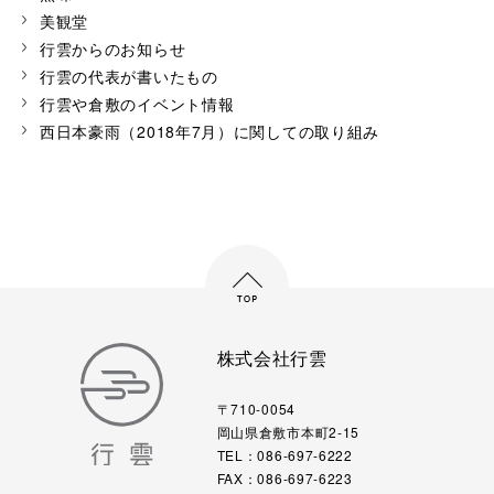
美観堂
行雲からのお知らせ
行雲の代表が書いたもの
行雲や倉敷のイベント情報
西日本豪雨（2018年7月）に関しての取り組み
株式会社行雲
〒710-0054
岡山県倉敷市本町2-15
TEL：086-697-6222
FAX：086-697-6223