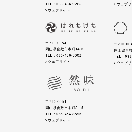
TEL：086-486-2225
ウェブサ
ウェブサイト
〒710-0054
〒710-00
岡山県倉敷市本町14-3
岡山県倉敷市
TEL：086-486-5002
TEL：086
ウェブサイト
ウェブサ
〒710-0054
岡山県倉敷市本町2-15
TEL：086-454-8595
ウェブサイト