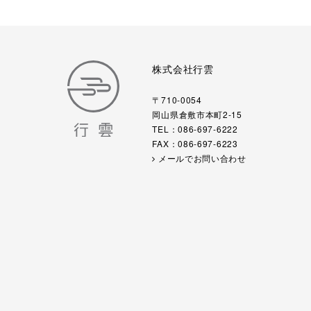
株式会社行雲
〒710-0054
岡山県倉敷市本町2-15
TEL：086-697-6222
FAX：086-697-6223
メールでお問い合わせ