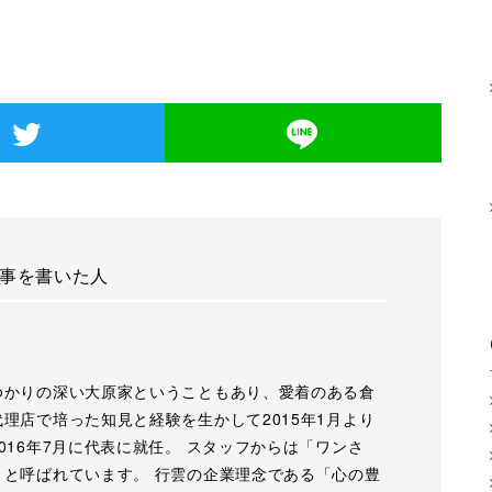
事を書いた人
ゆかりの深い大原家ということもあり、愛着のある倉
理店で培った知見と経験を生かして2015年1月より
016年7月に代表に就任。 スタッフからは「ワンさ
」と呼ばれています。 行雲の企業理念である「心の豊