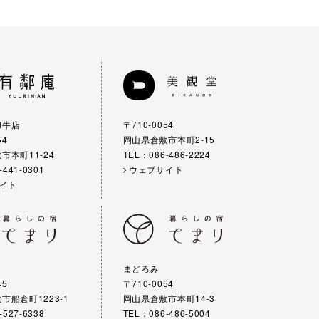
和牛店
〒710-0054
54
岡山県倉敷市本町2-15
市本町11-24
TEL：086-486-2224
-441-0301
ウェブサイト
イト
まどろみ
45
〒710-0054
市船倉町1223-1
岡山県倉敷市本町14-3
-527-6338
TEL：086-486-5004