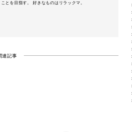
」ことを目指す。 好きなものはリラックマ。
関連記事