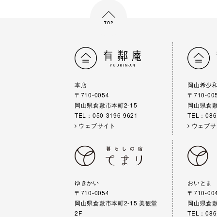
本店
岡山希少
〒710-0054
〒710-00
岡山県倉敷市本町2-15
岡山県倉敷
TEL：050-3196-9621
TEL：086
ウェブサイト
ウェブサ
ゆきかい
おいとま
〒710-0054
〒710-00
岡山県倉敷市本町2-15 美観堂
岡山県倉敷
2F
TEL：086