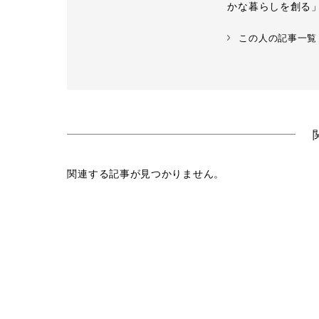
かな暮らしを創る
この人の記事一覧
関連する記事が見つかりません。