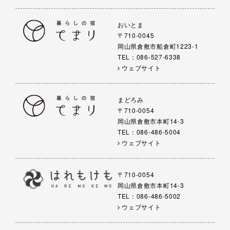
おいとま
〒710-0045
岡山県倉敷市船倉町1223-1
TEL：086-527-6338
ウェブサイト
まどろみ
〒710-0054
岡山県倉敷市本町14-3
TEL：086-486-5004
ウェブサイト
〒710-0054
岡山県倉敷市本町14-3
TEL：086-486-5002
ウェブサイト