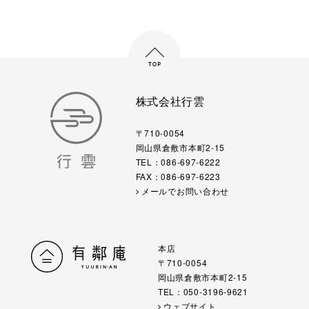
株式会社行雲
〒710-0054
岡山県倉敷市本町2-15
TEL：086-697-6222
FAX：086-697-6223
メールでお問い合わせ
本店
〒710-0054
岡山県倉敷市本町2-15
TEL：050-3196-9621
ウェブサイト