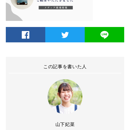
この記事を書いた人
山下妃菜