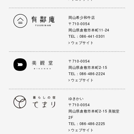
岡山希少和牛店
〒710-0054
岡山県倉敷市本町11-24
TEL：086-441-0301
ウェブサイト
〒710-0054
岡山県倉敷市本町2-15
TEL：086-486-2224
ウェブサイト
ゆきかい
〒710-0054
岡山県倉敷市本町2-15 美観堂
2F
TEL：086-486-2225
ウェブサイト