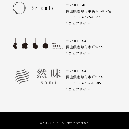
〒710-0046
岡山県倉敷市中央1-6-8 2階
TEL：086-425-6611
ウェブサイト
〒710-0054
岡山県倉敷市本町2-15
ウェブサイト
〒710-0054
岡山県倉敷市本町2-15
TEL：086-454-8595
ウェブサイト
© YUURIN INC. All rights reserved.