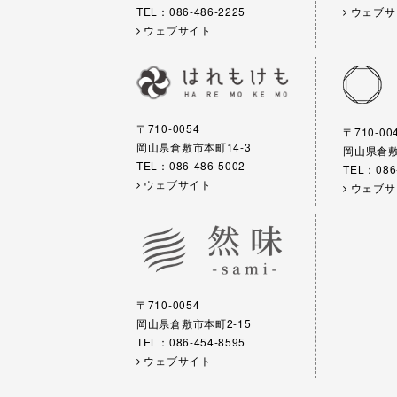
TEL：086-486-2225
ウェブサ
ウェブサイト
〒710-0054
〒710-00
岡山県倉敷市本町14-3
岡山県倉敷市
TEL：086-486-5002
TEL：086
ウェブサイト
ウェブサ
〒710-0054
岡山県倉敷市本町2-15
TEL：086-454-8595
ウェブサイト