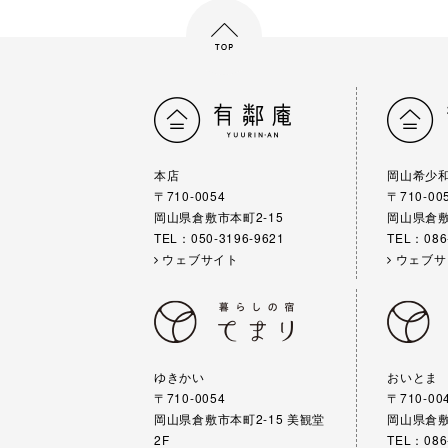
本店
岡山希少
〒710-0054
〒710-00
岡山県倉敷市本町2-15
岡山県倉敷
TEL：050-3196-9621
TEL：086
ウェブサイト
ウェブサ
ゆきかい
おいとま
〒710-0054
〒710-00
岡山県倉敷市本町2-15 美観堂
岡山県倉敷
2F
TEL：086