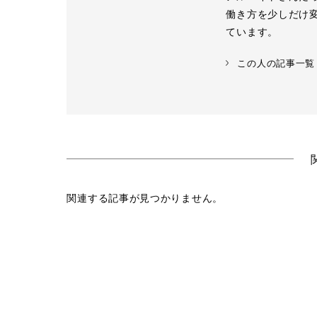
働き方を少しだけ
ています。
この人の記事一覧
関連する記事が見つかりません。