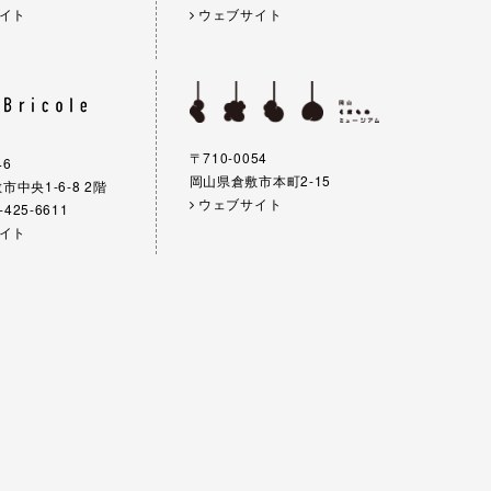
イト
ウェブサイト
〒710-0054
46
岡山県倉敷市本町2-15
中央1-6-8 2階
ウェブサイト
-425-6611
イト