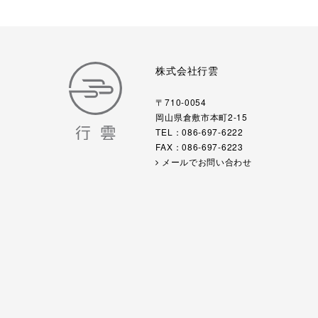
株式会社行雲
〒710-0054
岡山県倉敷市本町2-15
TEL：086-697-6222
FAX：086-697-6223
メールでお問い合わせ