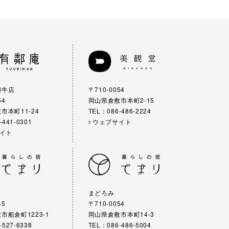
和牛店
〒710-0054
54
岡山県倉敷市本町2-15
市本町11-24
TEL：086-486-2224
-441-0301
ウェブサイト
イト
まどろみ
45
〒710-0054
市船倉町1223-1
岡山県倉敷市本町14-3
-527-6338
TEL：086-486-5004