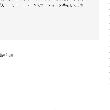
変えて、リモートワークでライティング業をしてくれ
関連記事