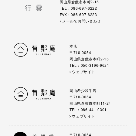
岡山県倉敷市本町2-15
TEL：086-697-6222
FAX：086-697-6223
メールでお問い合わせ
本店
〒710-0054
岡山県倉敷市本町2-15
TEL：050-3196-9621
ウェブサイト
岡山希少和牛店
〒710-0054
岡山県倉敷市本町11-24
TEL：086-441-0301
ウェブサイト
〒710-0054