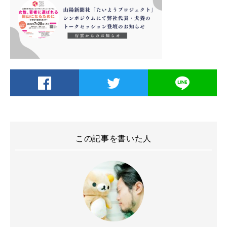
この記事を書いた人