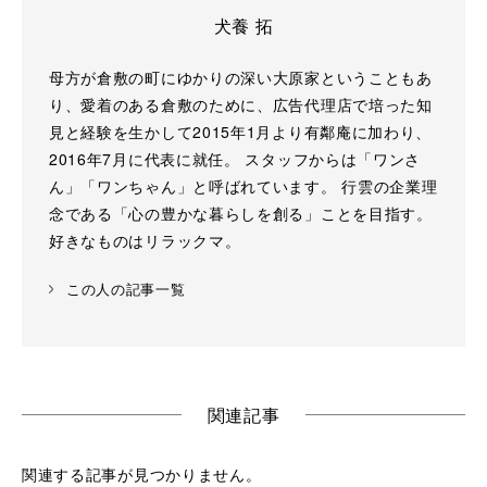
犬養 拓
母方が倉敷の町にゆかりの深い大原家ということもあ
り、愛着のある倉敷のために、広告代理店で培った知
見と経験を生かして2015年1月より有鄰庵に加わり、
2016年7月に代表に就任。 スタッフからは「ワンさ
ん」「ワンちゃん」と呼ばれています。 行雲の企業理
念である「心の豊かな暮らしを創る」ことを目指す。
好きなものはリラックマ。
この人の記事一覧
関連記事
関連する記事が見つかりません。