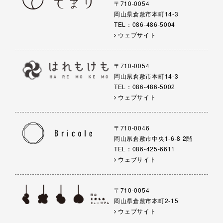
〒710-0054
岡山県倉敷市本町14-3
TEL：086-486-5004
ウェブサイト
〒710-0054
岡山県倉敷市本町14-3
TEL：086-486-5002
ウェブサイト
〒710-0046
岡山県倉敷市中央1-6-8 2階
TEL：086-425-6611
ウェブサイト
〒710-0054
岡山県倉敷市本町2-15
ウェブサイト