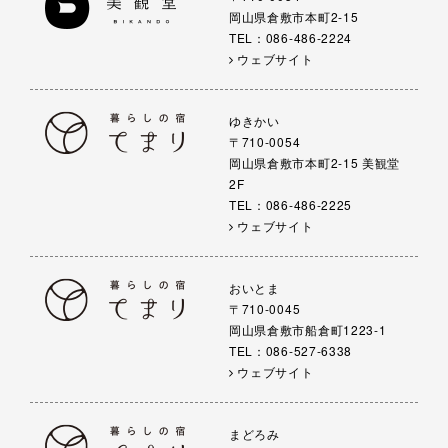
岡山県倉敷市本町2-15
TEL：086-486-2224
ウェブサイト
ゆきかい
〒710-0054
岡山県倉敷市本町2-15 美観堂
2F
TEL：086-486-2225
ウェブサイト
おいとま
〒710-0045
岡山県倉敷市船倉町1223-1
TEL：086-527-6338
ウェブサイト
まどろみ