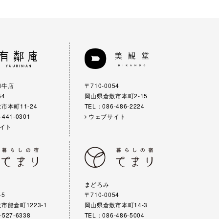
和牛店
〒710-0054
54
岡山県倉敷市本町2-15
市本町11-24
TEL：086-486-2224
-441-0301
ウェブサイト
イト
まどろみ
45
〒710-0054
市船倉町1223-1
岡山県倉敷市本町14-3
-527-6338
TEL：086-486-5004