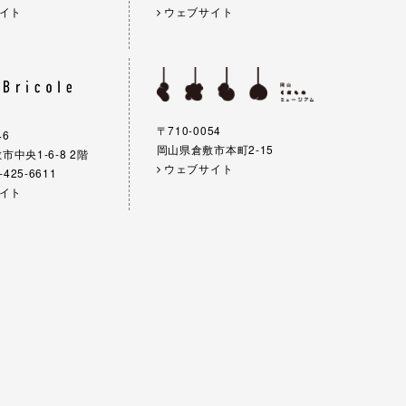
イト
ウェブサイト
〒710-0054
46
岡山県倉敷市本町2-15
中央1-6-8 2階
ウェブサイト
-425-6611
イト