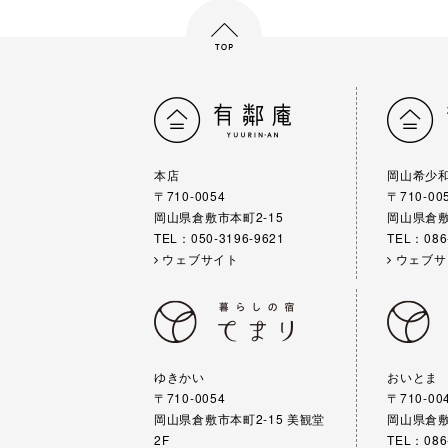
本店
岡山希少
〒710-0054
〒710-00
岡山県倉敷市本町2-15
岡山県倉敷
TEL：050-3196-9621
TEL：086
ウェブサイト
ウェブサ
ゆきかい
おいとま
〒710-0054
〒710-00
岡山県倉敷市本町2-15 美観堂
岡山県倉敷
2F
TEL：086