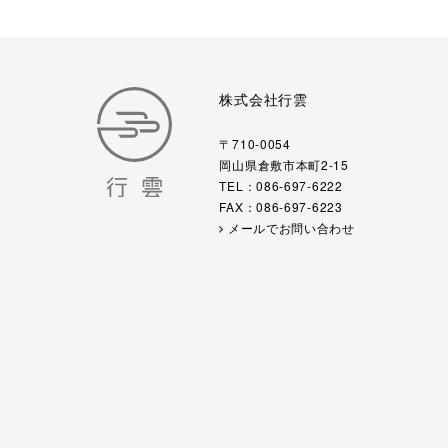
株式会社行雲
〒710-0054
岡山県倉敷市本町2-15
TEL：086-697-6222
FAX：086-697-6223
メールでお問い合わせ