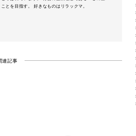
」ことを目指す。 好きなものはリラックマ。
関連記事