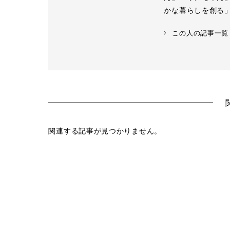
かな暮らしを創る
この人の記事一覧
関連する記事が見つかりません。