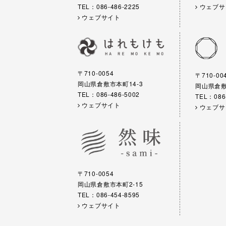
TEL：086-486-2225
ウェブサ
ウェブサイト
〒710-0054
〒710-00
岡山県倉敷市本町14-3
岡山県倉敷市
TEL：086-486-5002
TEL：086
ウェブサイト
ウェブサ
〒710-0054
岡山県倉敷市本町2-15
TEL：086-454-8595
ウェブサイト