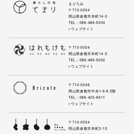
まどろみ
〒710-0054
岡山県倉敷市本町14-3
TEL：086-486-5004
ウェブサイト
〒710-0054
岡山県倉敷市本町14-3
TEL：086-486-5002
ウェブサイト
〒710-0046
岡山県倉敷市中央1-6-8 2階
TEL：086-425-6611
ウェブサイト
〒710-0054
岡山県倉敷市本町2-15