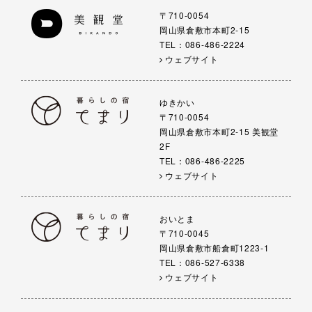
〒710-0054
岡山県倉敷市本町2-15
TEL：086-486-2224
ウェブサイト
ゆきかい
〒710-0054
岡山県倉敷市本町2-15 美観堂
2F
TEL：086-486-2225
ウェブサイト
おいとま
〒710-0045
岡山県倉敷市船倉町1223-1
TEL：086-527-6338
ウェブサイト