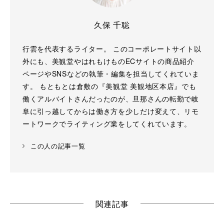
久保 千聡
行雲を代表するライター。 このコーポレートサイト以
外にも、美観堂やはれもけものECサイトの商品紹介
ページやSNSなどの執筆・編集を担当してくれていま
す。 もともとは倉敷の『美観堂 美観地区本店』でも
働くアルバイトさんだったのが、旦那さんの転勤で岐
阜に引っ越してからは働き方を少しだけ変えて、リモ
ートワークでライティング業をしてくれています。
この人の記事一覧
関連記事