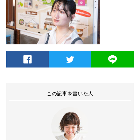
この記事を書いた人