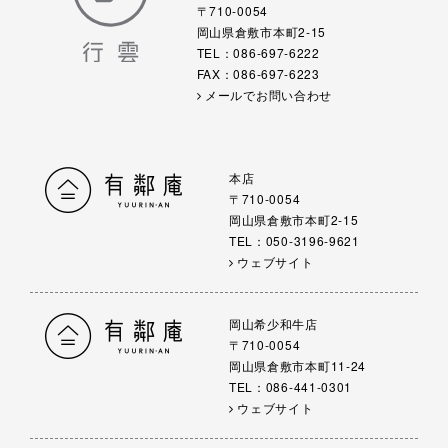
〒710-0054
岡山県倉敷市本町2-15
TEL：086-697-6222
FAX：086-697-6223
メールでお問い合わせ
本店
〒710-0054
岡山県倉敷市本町2-15
TEL：050-3196-9621
ウェブサイト
岡山希少和牛店
〒710-0054
岡山県倉敷市本町11-24
TEL：086-441-0301
ウェブサイト