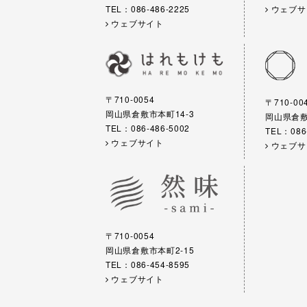
TEL：086-486-2225
ウェブサ
ウェブサイト
〒710-0054
〒710-00
岡山県倉敷市本町14-3
岡山県倉敷市
TEL：086-486-5002
TEL：086
ウェブサイト
ウェブサ
〒710-0054
岡山県倉敷市本町2-15
TEL：086-454-8595
ウェブサイト