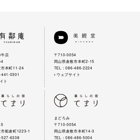
和牛店
〒710-0054
54
岡山県倉敷市本町2-15
市本町11-24
TEL：086-486-2224
-441-0301
ウェブサイト
イト
まどろみ
45
〒710-0054
市船倉町1223-1
岡山県倉敷市本町14-3
-527-6338
TEL：086-486-5004