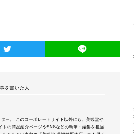
事を書いた人
イター。 このコーポレートサイト以外にも、美観堂や
イトの商品紹介ページやSNSなどの執筆・編集を担当