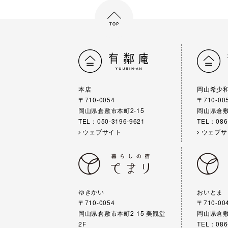
本店
岡山希少
〒710-0054
〒710-00
岡山県倉敷市本町2-15
岡山県倉敷
TEL：050-3196-9621
TEL：086
ウェブサイト
ウェブサ
ゆきかい
おいとま
〒710-0054
〒710-00
岡山県倉敷市本町2-15 美観堂
岡山県倉敷
2F
TEL：086