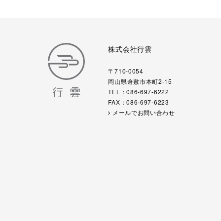
株式会社行雲
〒710-0054
岡山県倉敷市本町2-15
TEL：086-697-6222
FAX：086-697-6223
メールでお問い合わせ