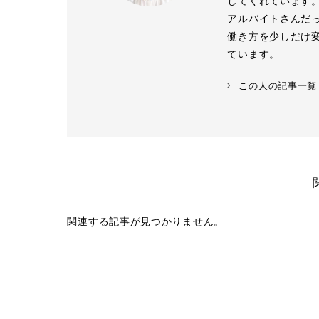
してくれています。
アルバイトさんだ
働き方を少しだけ
ています。
この人の記事一覧
関連する記事が見つかりません。