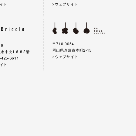
イト
ウェブサイト
〒710-0054
46
岡山県倉敷市本町2-15
中央1-6-8 2階
ウェブサイト
-425-6611
イト