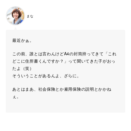
まな
最近かぁ。
この前、誰とは言わんけどA4の封筒持ってきて「これ
どこに住所書くんですか？」って聞いてきた子がおっ
たよ（笑）
そういうことがあるんよ、ざらに。
あとはまあ、社会保険とか雇用保険の説明とかかね
ぇ。