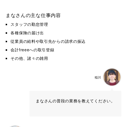
まなさんの主な仕事内容
スタッフの勤怠管理
各種保険の届け出
従業員の給料や取引先からの請求の振込
会計freeeへの取引登録
その他、諸々の雑用
稲川
まなさんの普段の業務を教えてください。