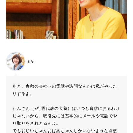
まな
あと、倉敷の会社への電話や訪問なんかは私がやった
りするよ。
わんさん（※行雲代表の犬養）はいつも倉敷におるわけ
じゃないから、取引先には基本的にメールや電話でや
り取りをされとるんよ。
でもおじいちゃんおばあちゃんしかいないような倉敷