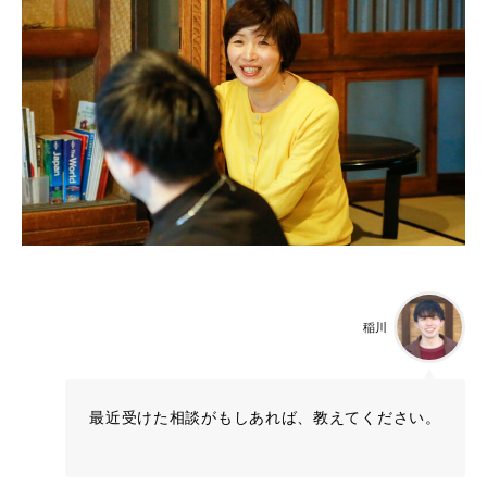
稲川
最近受けた相談がもしあれば、教えてください。