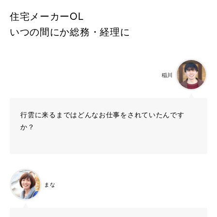
住宅メーカーOL
いつの間にか総務・経理に
稲川
行雲に来るまではどんなお仕事をされていたんです
か？
まな