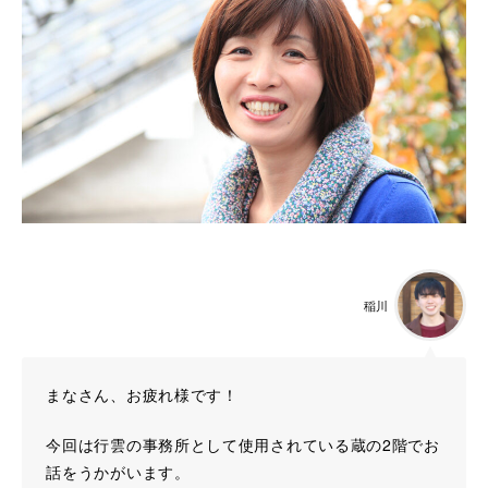
稲川
まなさん、お疲れ様です！
今回は行雲の事務所として使用されている蔵の2階でお
話をうかがいます。