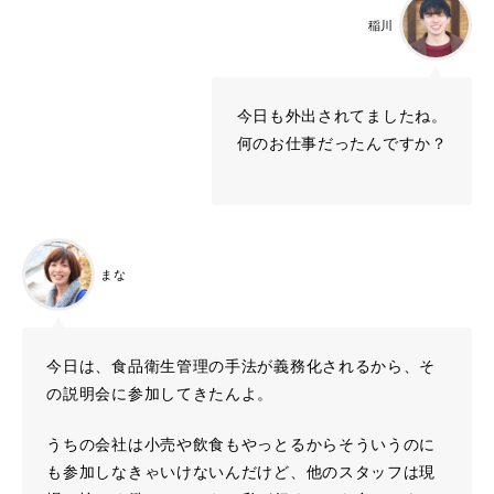
稲川
今日も外出されてましたね。
何のお仕事だったんですか？
まな
今日は、食品衛生管理の手法が義務化されるから、そ
の説明会に参加してきたんよ。
うちの会社は小売や飲食もやっとるからそういうのに
も参加しなきゃいけないんだけど、他のスタッフは現