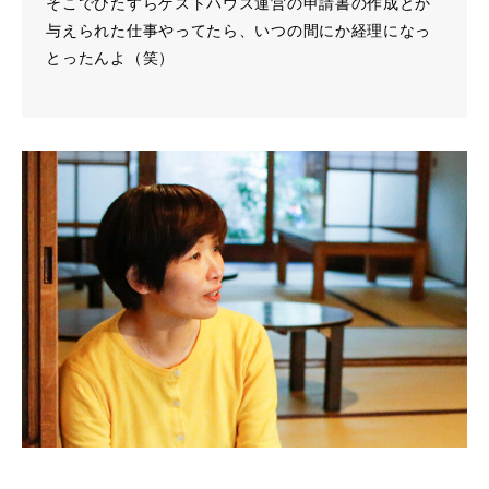
そこでひたすらゲストハウス運営の申請書の作成とか
与えられた仕事やってたら、いつの間にか経理になっ
とったんよ（笑）