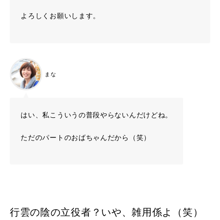
よろしくお願いします。
まな
はい、私こういうの普段やらないんだけどね。
ただのパートのおばちゃんだから（笑）
行雲の陰の立役者？いや、雑用係よ（笑）