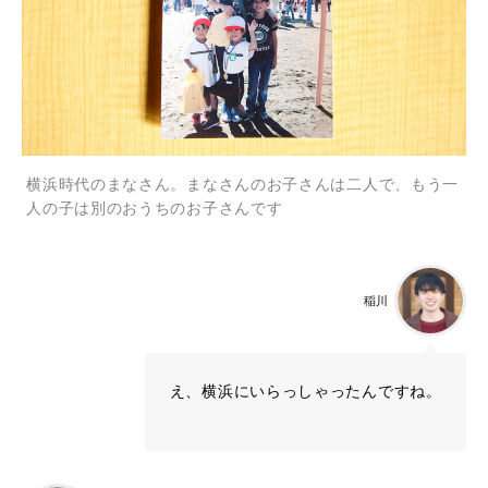
横浜時代のまなさん。まなさんのお子さんは二人で、もう一
人の子は別のおうちのお子さんです
稲川
え、横浜にいらっしゃったんですね。