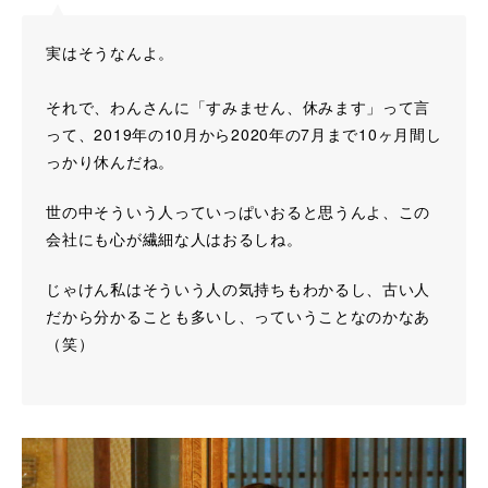
実はそうなんよ。
それで、わんさんに「すみません、休みます」って言
って、2019年の10月から2020年の7月まで10ヶ月間し
っかり休んだね。
世の中そういう人っていっぱいおると思うんよ、この
会社にも心が繊細な人はおるしね。
じゃけん私はそういう人の気持ちもわかるし、古い人
だから分かることも多いし、っていうことなのかなあ
（笑）