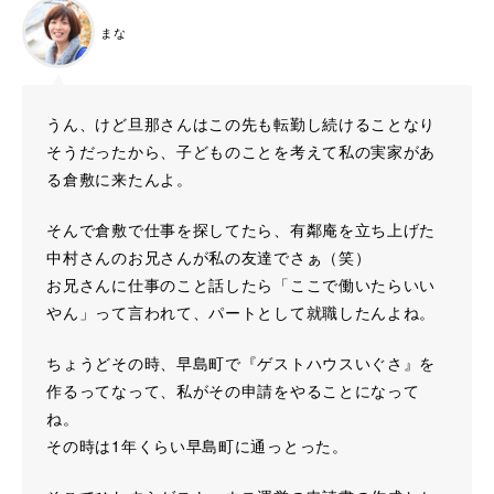
まな
うん、けど旦那さんはこの先も転勤し続けることなり
そうだったから、子どものことを考えて私の実家があ
る倉敷に来たんよ。
そんで倉敷で仕事を探してたら、有鄰庵を立ち上げた
中村さんのお兄さんが私の友達でさぁ（笑）
お兄さんに仕事のこと話したら「ここで働いたらいい
やん」って言われて、パートとして就職したんよね。
ちょうどその時、早島町で『ゲストハウスいぐさ』を
作るってなって、私がその申請をやることになって
ね。
その時は1年くらい早島町に通っとった。