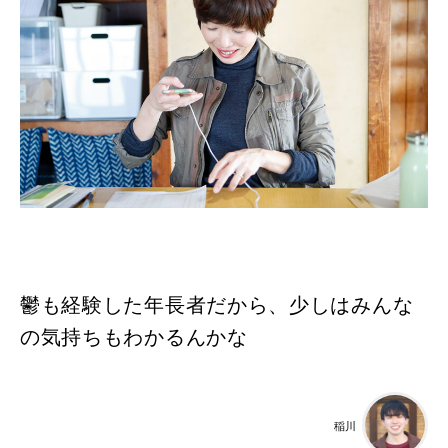
鬱も経験した年長者だから、少しはみんな
の気持ちもわかるんかな
稲川