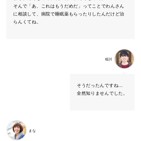
そんで「あ、これはもうだめだ」ってことでわんさん
に相談して、病院で睡眠薬もらったりしたんだけど治
らんくてね。
稲川
そうだったんですね…
全然知りませんでした。
まな