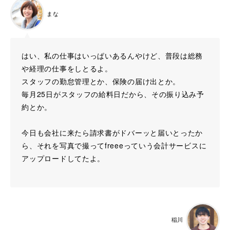
まな
はい、私の仕事はいっぱいあるんやけど、普段は総務
や経理の仕事をしとるよ。
スタッフの勤怠管理とか、保険の届け出とか。
毎月25日がスタッフの給料日だから、その振り込み予
約とか。
今日も会社に来たら請求書がドバーッと届いとったか
ら、それを写真で撮ってfreeeっていう会計サービスに
アップロードしてたよ。
稲川