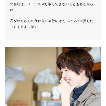
の会社は、メールでやり取りできないこともあるから
ね。
私がわんさんの代わりに会社のはんこバンバン押した
りもするよ（笑）