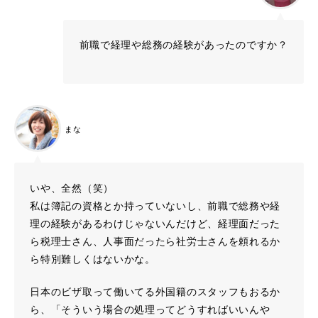
前職で経理や総務の経験があったのですか？
まな
いや、全然（笑）
私は簿記の資格とか持っていないし、前職で総務や経
理の経験があるわけじゃないんだけど、経理面だった
ら税理士さん、人事面だったら社労士さんを頼れるか
ら特別難しくはないかな。
日本のビザ取って働いてる外国籍のスタッフもおるか
ら、「そういう場合の処理ってどうすればいいんや