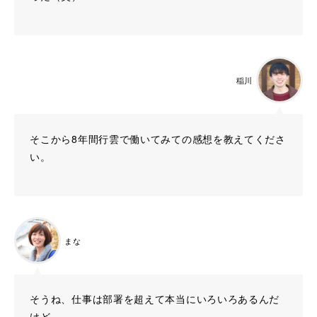
稲川
そこから8年間行雲で働いてみての感想を教えてくださ
い。
まな
そうね、仕事は部署を超えて本当にいろいろあるんだ
けど。