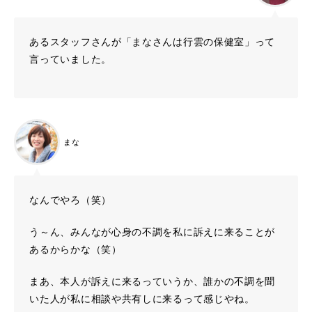
あるスタッフさんが「まなさんは行雲の保健室」って
言っていました。
まな
なんでやろ（笑）
う～ん、みんなが心身の不調を私に訴えに来ることが
あるからかな（笑）
まあ、本人が訴えに来るっていうか、誰かの不調を聞
いた人が私に相談や共有しに来るって感じやね。