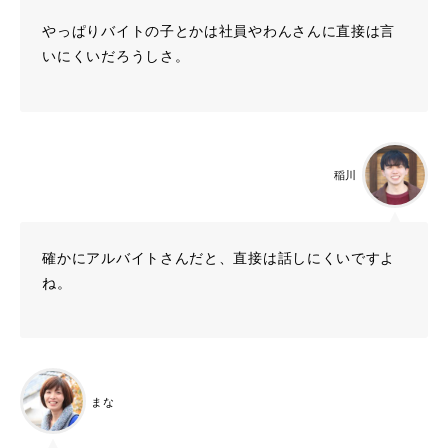
やっぱりバイトの子とかは社員やわんさんに直接は言
いにくいだろうしさ。
稲川
確かにアルバイトさんだと、直接は話しにくいですよ
ね。
まな