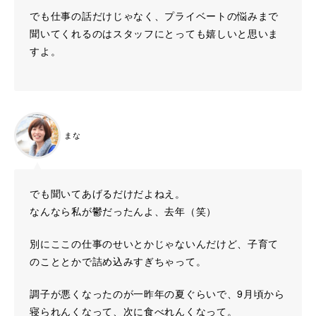
でも仕事の話だけじゃなく、プライベートの悩みまで
聞いてくれるのはスタッフにとっても嬉しいと思いま
すよ。
まな
でも聞いてあげるだけだよねえ。
なんなら私が鬱だったんよ、去年（笑）
別にここの仕事のせいとかじゃないんだけど、子育て
のこととかで詰め込みすぎちゃって。
調子が悪くなったのが一昨年の夏ぐらいで、9月頃から
寝られんくなって、次に食べれんくなって。