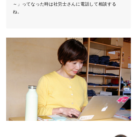
～」ってなった時は社労士さんに電話して相談する
ね。