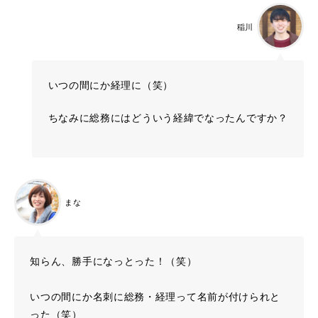
稲川
いつの間にか経理に（笑）
ちなみに総務にはどういう経緯でなったんですか？
まな
知らん、勝手になっとった！（笑）
いつの間にか名刺に総務・経理って名前が付けられと
った（笑）