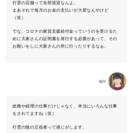
行雲の店舗って全部賃貸なんよ。
まあそれで毎月のお金の支払いが大変なんやけど
（笑）
でな、コロナの家賃支援給付金っていうのを受けるた
めに大家さんの証明書を発行する必要があって、その
お願いをしに大家さんの所に行ったりするなぁ。
稲川
総務や経理の仕事だけじゃなく、本当にいろんな仕事
をされてますね（笑）
行雲の陰の立役者って感じがします。