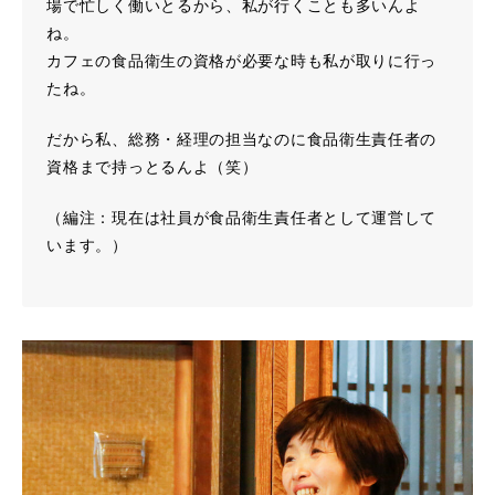
場で忙しく働いとるから、私が行くことも多いんよ
ね。
カフェの食品衛生の資格が必要な時も私が取りに行っ
たね。
だから私、総務・経理の担当なのに食品衛生責任者の
資格まで持っとるんよ（笑）
（編注：現在は社員が食品衛生責任者として運営して
います。）