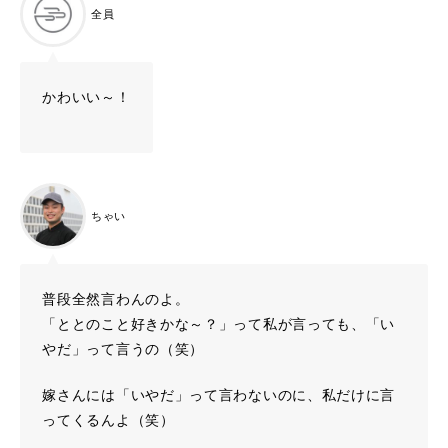
全員
かわいい～！
ちゃい
普段全然言わんのよ。
「ととのこと好きかな～？」って私が言っても、「い
やだ」って言うの（笑）
嫁さんには「いやだ」って言わないのに、私だけに言
ってくるんよ（笑）