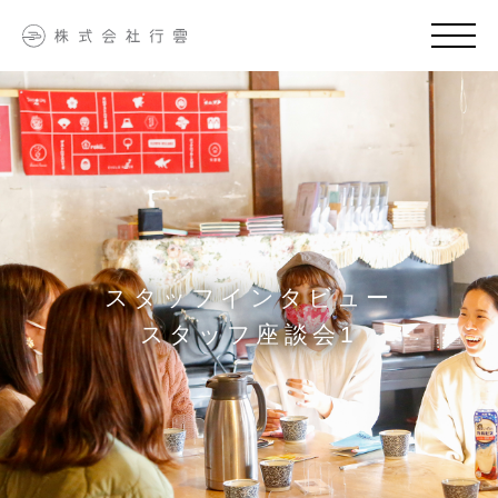
スタッフインタビュー
スタッフ座談会1