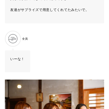
友達がサプライズで用意してくれてたみたいで。
全員
いーな！