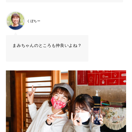
くぼちー
まみちゃんのところも仲良いよね？