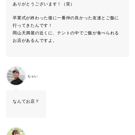
ありがとうございます！（笑）
卒業式が終わった後に一番仲の良かった友達とご飯に
行ってきたんです！
岡山天満屋の近くに、テントの中でご飯が食べられる
お店があるんですよ。
ちゃい
なんてお店？