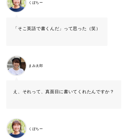
くぼちー
「そこ英語で書くんだ」って思った（笑）
まみ太郎
え、それって、真面目に書いてくれたんですか？
くぼちー