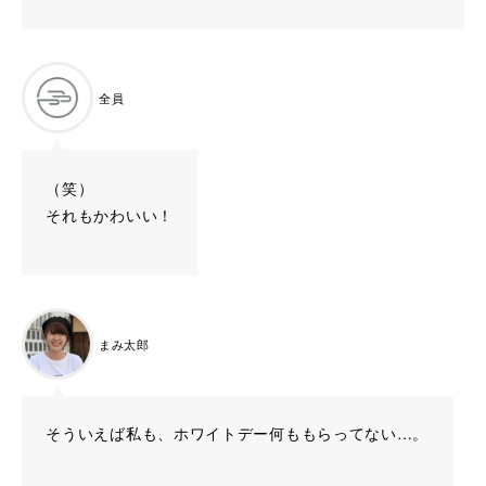
全員
（笑）
それもかわいい！
まみ太郎
そういえば私も、ホワイトデー何ももらってない…。