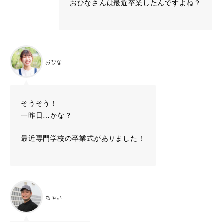
おひなさんは最近卒業したんですよね？
おひな
そうそう！
一昨日…かな？
最近専門学校の卒業式がありました！
ちゃい