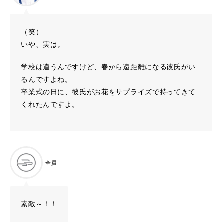
（笑）
いや、実は。
学校は違うんですけど、春から遠距離になる彼氏がい
るんですよね。
卒業式の日に、彼氏がお花をサプライズで持ってきて
くれたんですよ。
全員
素敵～！！