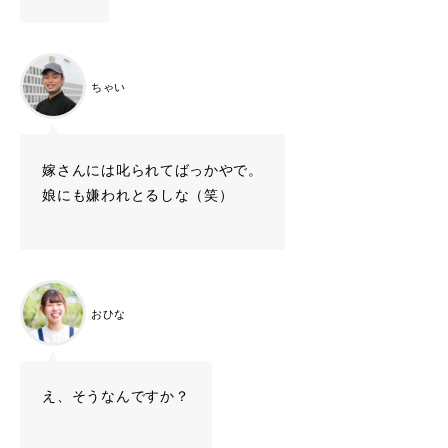
ちゃい
嫁さんには叱られてばっかやで。
娘にも嫌われとるしな（笑）
おひな
え、そうなんですか？