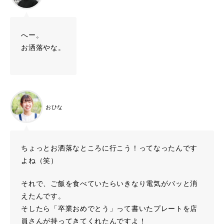
へー。
お洒落やな。
おひな
ちょっとお洒落なところに行こう！ってなったんです
よね（笑）
それで、ご飯を食べていたらいきなり電気がバッと消
えたんです。
そしたら「卒業おめでとう」って書いたプレートを店
員さんが持ってきてくれたんですよ！