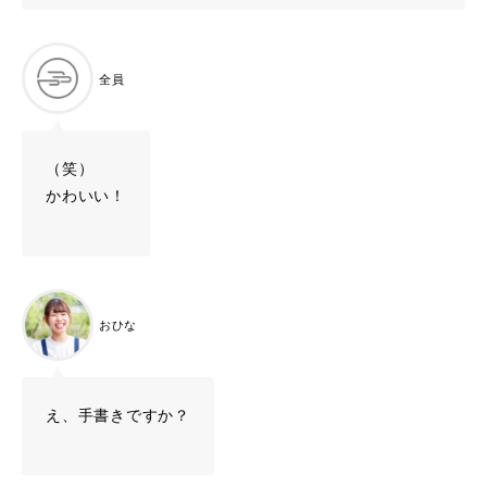
全員
（笑）
かわいい！
おひな
え、手書きですか？