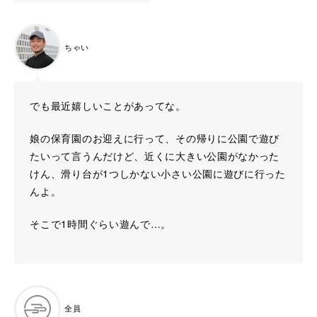
ちゃい
でも最近嬉しいことがあってな。
娘の保育園のお迎えに行って、その帰りに公園で遊び
たいって言うんだけど、近くに大きい公園がなかった
けん、滑り台が1つしかない小さい公園に遊びに行った
んよ。
そこで1時間ぐらい遊んで…。
全員