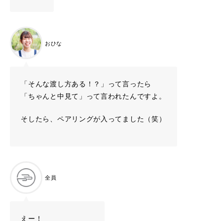
おひな
「そんな渡し方ある！？」って言ったら
「ちゃんと中見て」って言われたんですよ。
そしたら、ペアリングが入ってました（笑）
全員
えー！