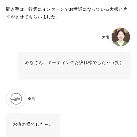
聞き手は、行雲にインターンでお世話になっている大熊と片
平がさせてもらいました。
大熊
みなさん、ミーティングお疲れ様でした～（笑）
全員
お疲れ様でした～。