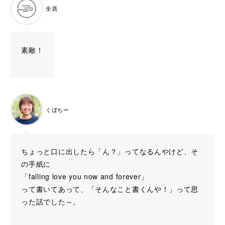
全員
素敵！
くぼちー
ちょっと口に出したら「ん？」ってなるんやけど、そ
の手紙に
「falling love you now and forever」
って書いてあって、「そんなこと書くんや！」って思
った話でした～。