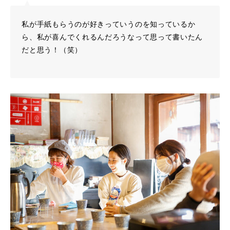
私が手紙もらうのが好きっていうのを知っているか
ら、私が喜んでくれるんだろうなって思って書いたん
だと思う！（笑）