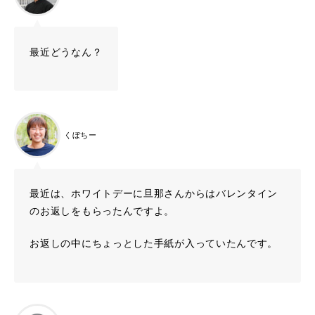
最近どうなん？
くぼちー
最近は、ホワイトデーに旦那さんからはバレンタイン
のお返しをもらったんですよ。
お返しの中にちょっとした手紙が入っていたんです。