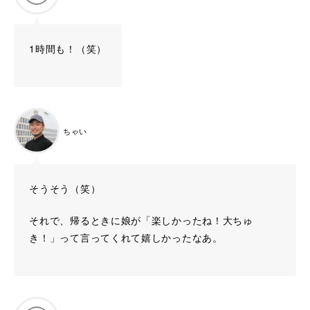
1時間も！（笑）
ちゃい
そうそう（笑）
それで、帰るときに娘が「楽しかったね！大ちゅ
き！」って言ってくれて嬉しかったなあ。