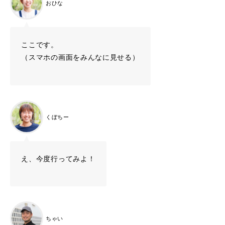
おひな
ここです。
（スマホの画面をみんなに見せる）
くぼちー
え、今度行ってみよ！
ちゃい