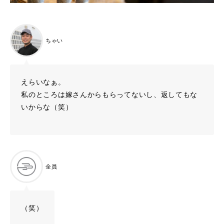
ちゃい
えらいなぁ。
私のところは嫁さんからもらってないし、返してもな
いからな（笑）
全員
（笑）