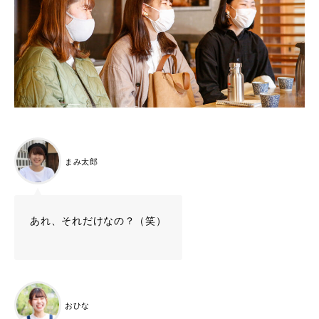
まみ太郎
あれ、それだけなの？（笑）
おひな