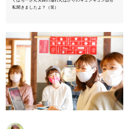
私聞きましたよ？（笑）