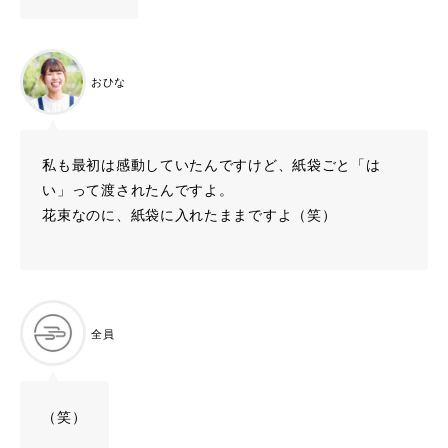
おひな
私も最初は感動していたんですけど、紙袋ごと「は
い」って渡されたんですよ。
花束なのに、紙袋に入れたままですよ（笑）
全員
（笑）