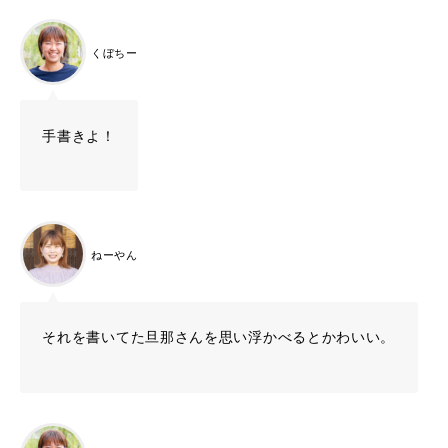
くぼちー
手書きよ！
ねーやん
それを書いてた旦那さんを思い浮かべるとかわいい。